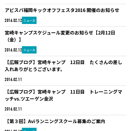
アビスパ福岡キックオフフェスタ2016 開催のお知らせ
ニュース
2016.02.12
宮崎キャンプスケジュール変更のお知らせ【2月12日
（金）】
ニュース
2016.02.12
【広報ブログ】宮崎キャンプ 12日目 たくさんの差し
入れありがとうございます。
ブログ
2016.02.11
【広報ブログ】宮崎キャンプ 11日目 トレーニングマ
ッチvs.ツエーゲン金沢
ブログ
2016.02.11
【第３回】Aviランニングスクール募集のご案内