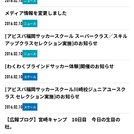
ニュース
2016.02.10
メディア情報を変更しました
ニュース
2016.02.10
[アビスパ福岡サッカースクール スーパークラス／スキル
アップクラスセレクション実施]のお知らせ
ニュース
2016.02.10
[わくわくブラインドサッカー体験]開催のお知らせ
スクール
2016.02.10
[アビスパ福岡サッカースクール川崎校ジュニアユースク
ラス セレクション実施]のお知らせ
スクール
2016.02.10
【広報ブログ】宮崎キャンプ 10日目 今日の生目の
杜。