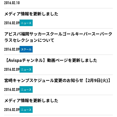
ブログ
2016.02.10
メディア情報を更新しました
ニュース
2016.02.09
アビスパ福岡サッカースクールゴールキーパースーパーク
ラスセレクションについて
スクール
2016.02.09
【Avispaチャンネル】動画ページを更新しました
ニュース
2016.02.09
宮崎キャンプスケジュール変更のお知らせ【2月9日(火)】
ニュース
2016.02.09
メディア情報を更新しました
ニュース
2016.02.09