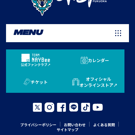
MENU
カレンダー
公式ファンクラブ
オフィシャル
チケット
オンラインストア
プライバシーポリシー
お問い合わせ
よくある質問
サイトマップ