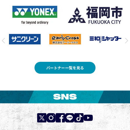
パートナー一覧を見る
SNS