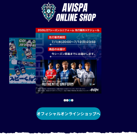
オフィシャルオンラインショップへ