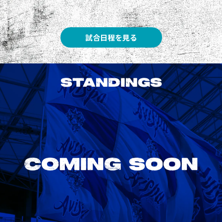
試合日程を見る
STANDINGS