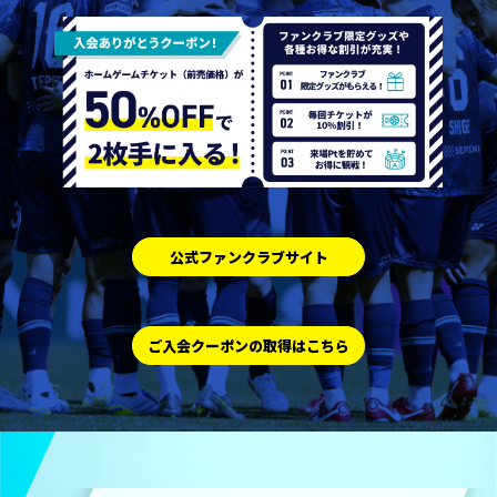
公式ファンクラブサイト
ご入会クーポンの取得はこちら