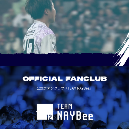
OFFICIAL FANCLUB
公式ファンクラブ「TEAM NAYBee」