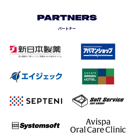
PARTNERS
パートナー