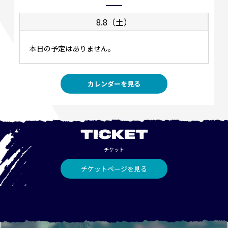
8.8（土）
本日の予定はありません。
カレンダーを見る
TICKET
チケット
チケットページを見る