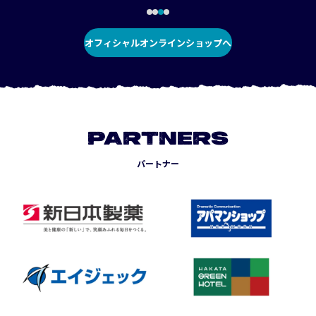
オフィシャルオンラインショップへ
PARTNERS
パートナー