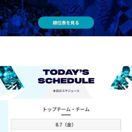
順位表を見る
TODAY’S
SCHEDULE
本日のスケジュール
トップチーム・チーム
8.7（金）