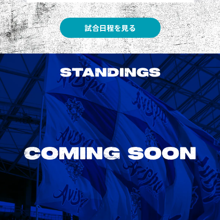
試合日程を見る
STANDINGS