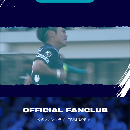
OFFICIAL FANCLUB
公式ファンクラブ「TEAM NAYBee」