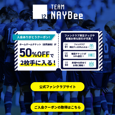
公式ファンクラブサイト
ご入会クーポンの取得はこちら