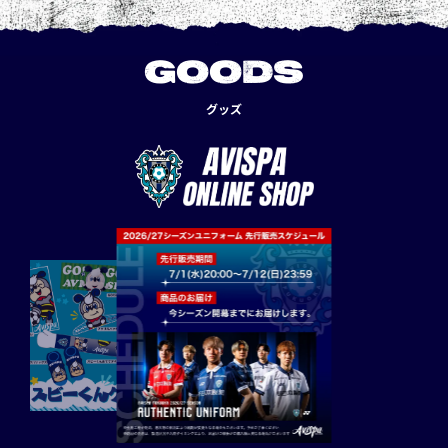
GOODS
グッズ