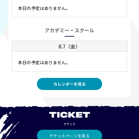
本日の予定はありません。
アカデミー・スクール
8.7（金）
本日の予定はありません。
カレンダーを見る
TICKET
チケット
チケットページを見る