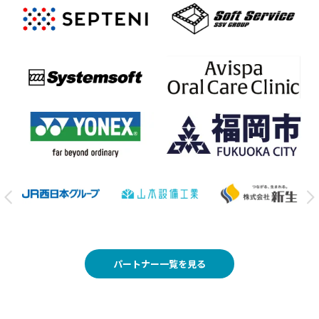
パートナー一覧を見る