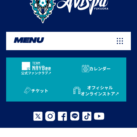
MENU
カレンダー
公式ファンクラブ
オフィシャル
チケット
オンラインストア
プライバシーポリシー
お問い合わせ
よくある質問