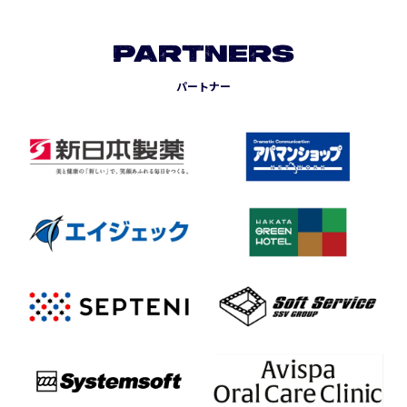
PARTNERS
パートナー