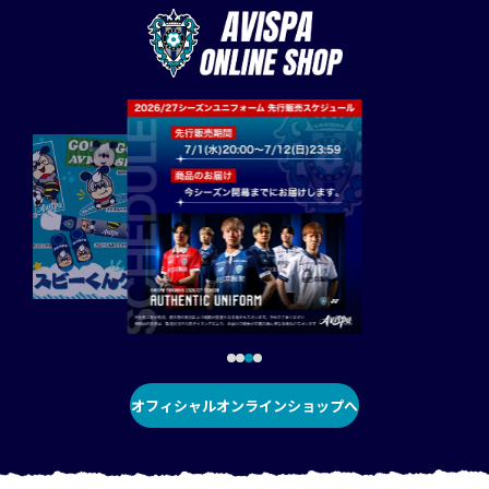
オフィシャルオンラインショップへ