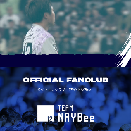
OFFICIAL FANCLUB
公式ファンクラブ「TEAM NAYBee」