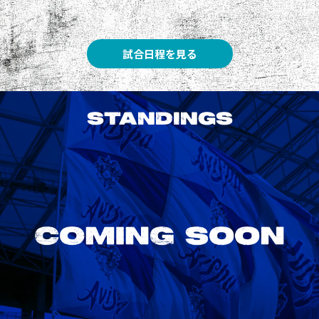
試合日程を見る
STANDINGS