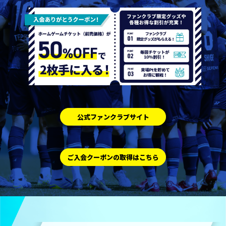
公式ファンクラブサイト
ご入会クーポンの取得はこちら