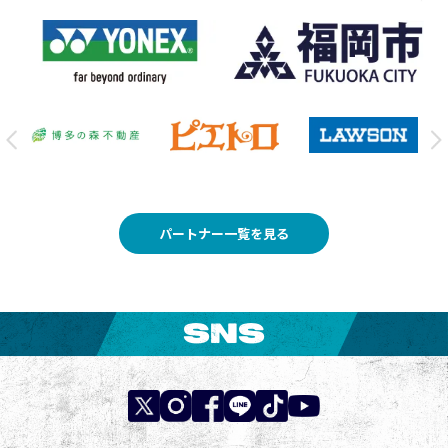
パートナー一覧を見る
SNS