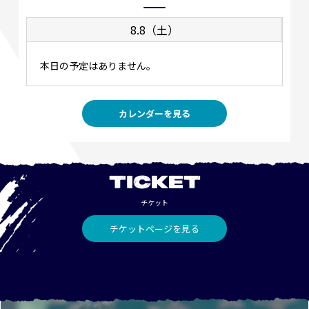
8.8（土）
本日の予定はありません。
カレンダーを見る
TICKET
チケット
チケットページを見る