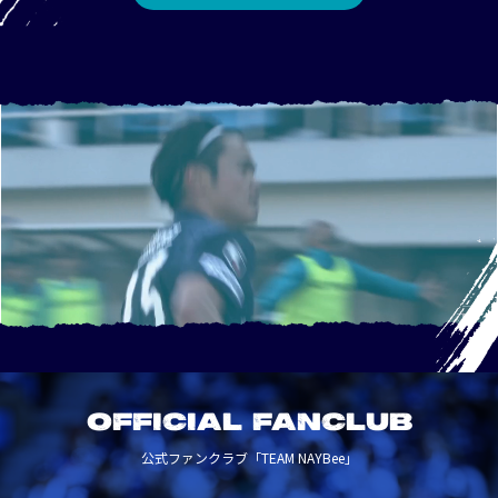
OFFICIAL FANCLUB
公式ファンクラブ「TEAM NAYBee」