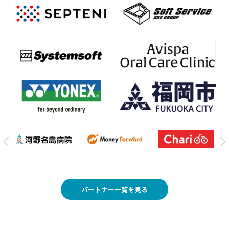
パートナー一覧を見る