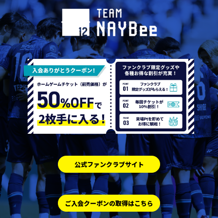
公式ファンクラブサイト
ご入会クーポンの取得はこちら