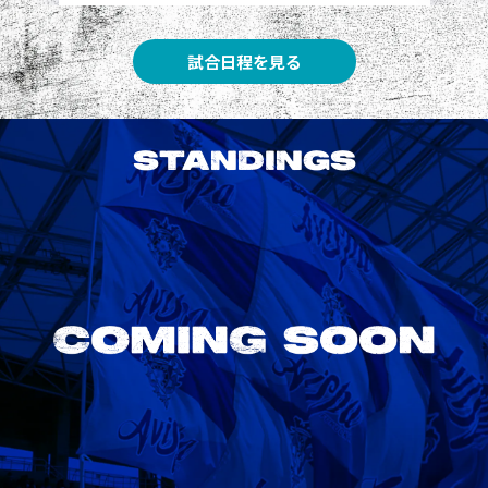
試合日程を見る
STANDINGS