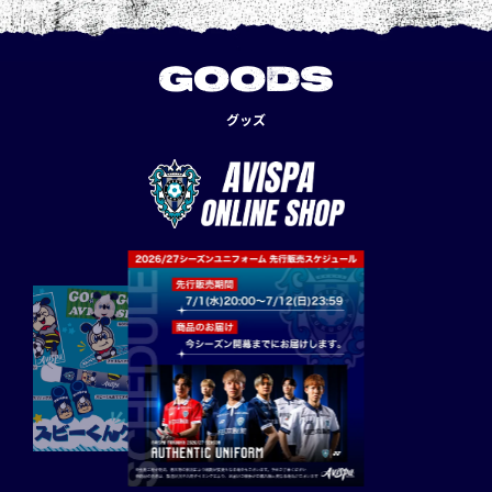
GOODS
グッズ