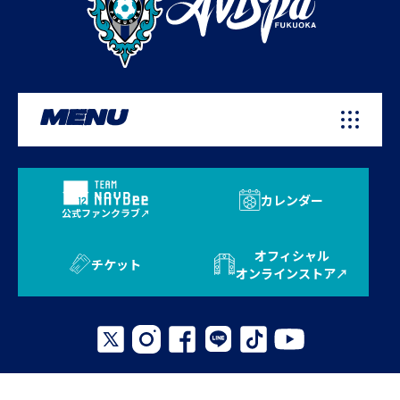
MENU
カレンダー
公式ファンクラブ
オフィシャル
チケット
オンラインストア
プライバシーポリシー
お問い合わせ
よくある質問