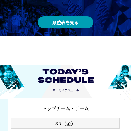
順位表を見る
TODAY’S
SCHEDULE
本日のスケジュール
トップチーム・チーム
8.7（金）