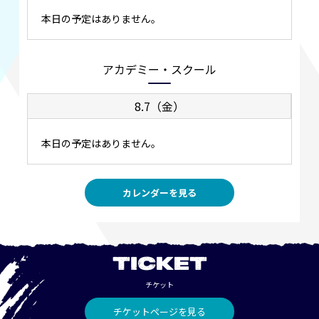
本日の予定はありません。
アカデミー・スクール
8.7（金）
本日の予定はありません。
カレンダーを見る
TICKET
チケット
チケットページを見る