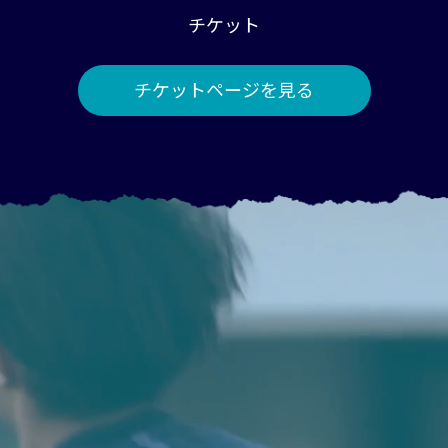
チケット
チケットページを見る