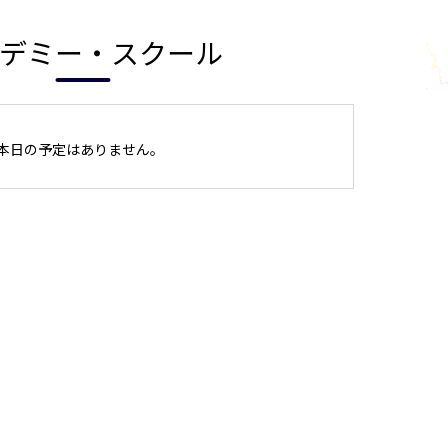
デミー・スクール
本日の予定はありません。