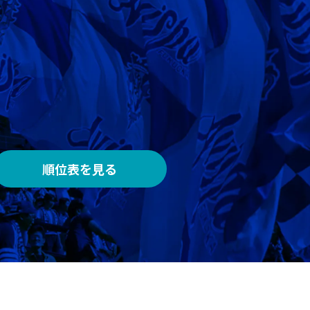
AWAY
メルカリスタジアム
順位表を見る