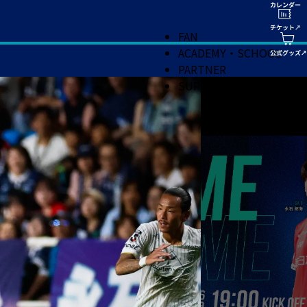
FAN
ACADEMY・SCHOOL
PARTNER
SUPPORT