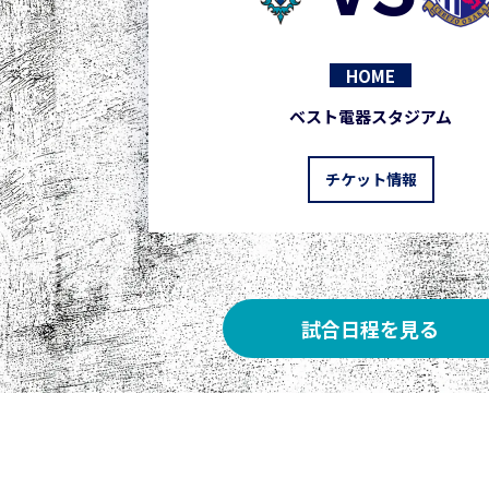
HOME
ベスト電器スタジアム
チケット情報
試合日程を見る