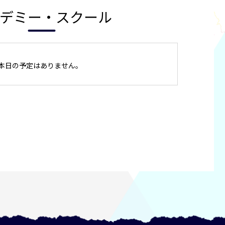
デミー・スクール
本日の予定はありません。