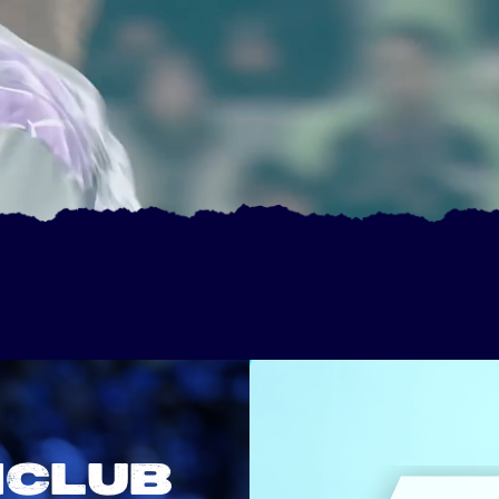
NCLUB