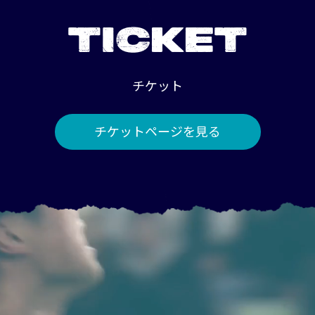
TICKET
チケット
チケットページを見る