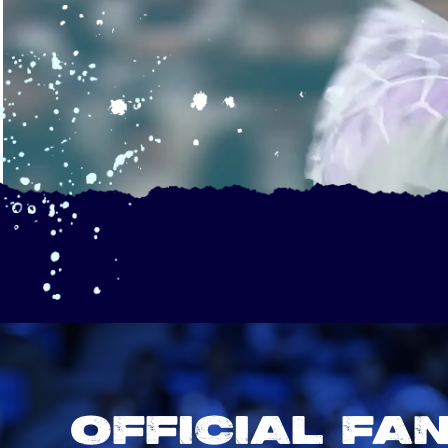
OFFICIAL FA