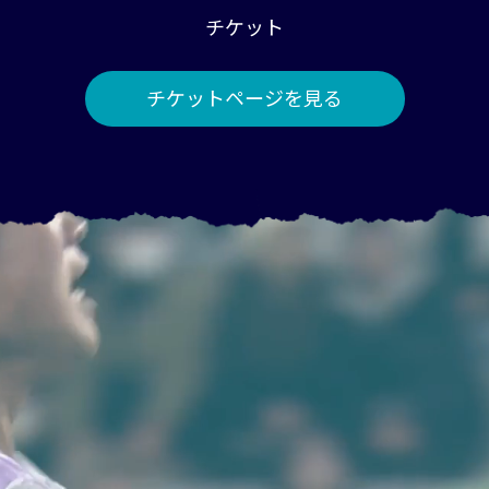
チケット
チケットページを見る