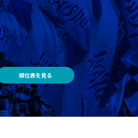
AWAY
メルカリスタジアム
順位表を見る