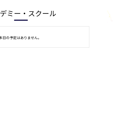
デミー・スクール
本日の予定はありません。