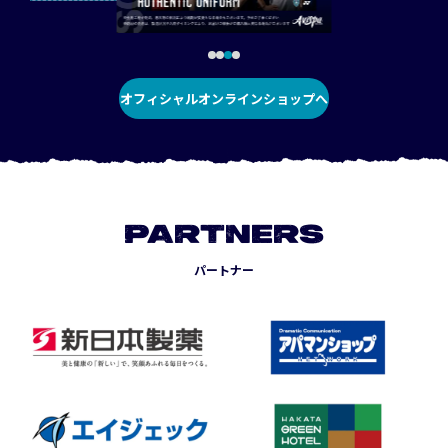
オフィシャルオンラインショップへ
PARTNERS
パートナー