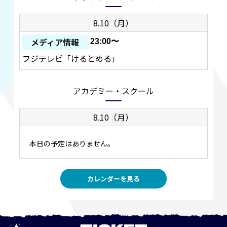
8.10（月）
メディア情報
23:00〜
フジテレビ「けるとめる」
アカデミー・スクール
8.10（月）
本日の予定はありません。
カレンダーを見る