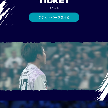
TICKET
チケット
チケットページを見る