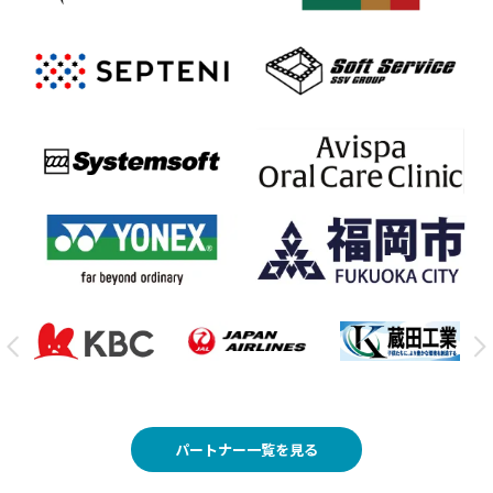
パートナー一覧を見る