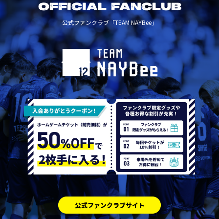
OFFICIAL FANCLUB
公式ファンクラブ「TEAM NAYBee」
公式ファンクラブサイト