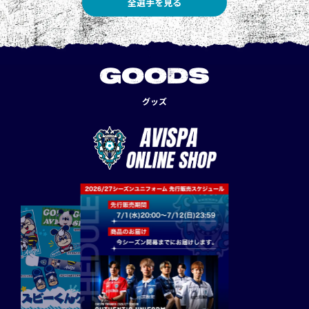
全選手を見る
GOODS
グッズ