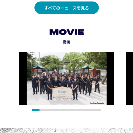
すべてのニュースを見る
MOVIE
動画