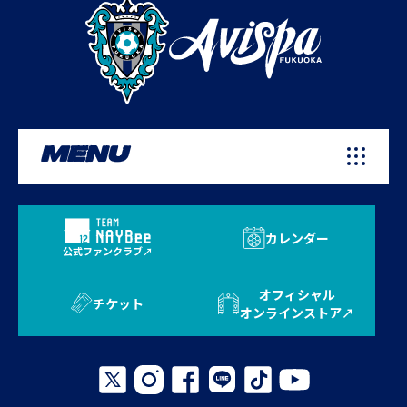
MENU
カレンダー
公式ファンクラブ
オフィシャル
チケット
オンラインストア