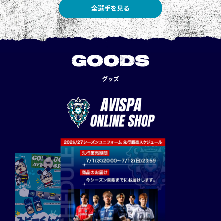
全選手を見る
GOODS
グッズ