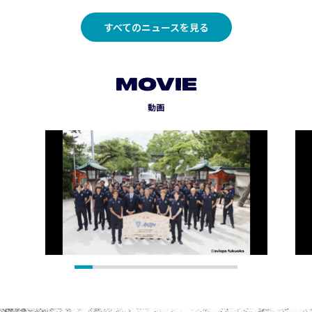
すべてのニュースを見る
MOVIE
動画