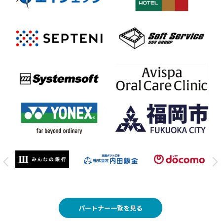
パートナー一覧を見る