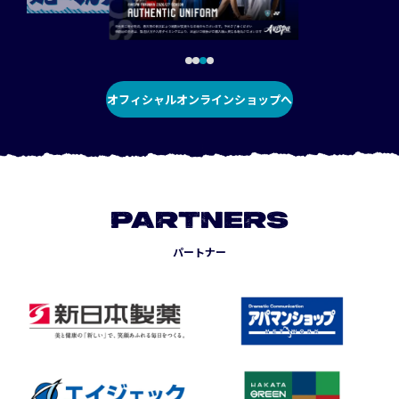
オフィシャルオンラインショップへ
PARTNERS
パートナー