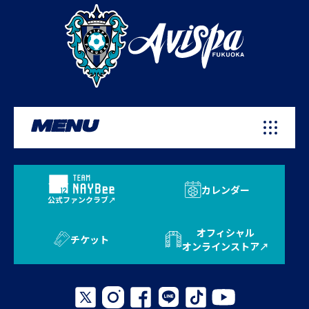
MENU
カレンダー
公式ファンクラブ
オフィシャル
チケット
オンラインストア