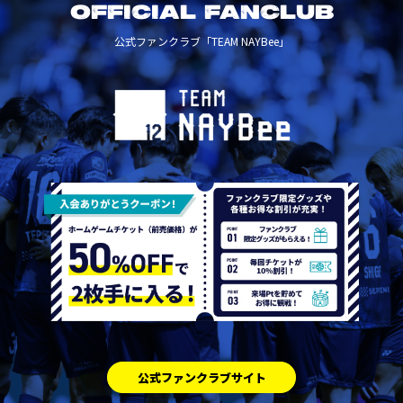
OFFICIAL FANCLUB
公式ファンクラブ「TEAM NAYBee」
公式ファンクラブサイト