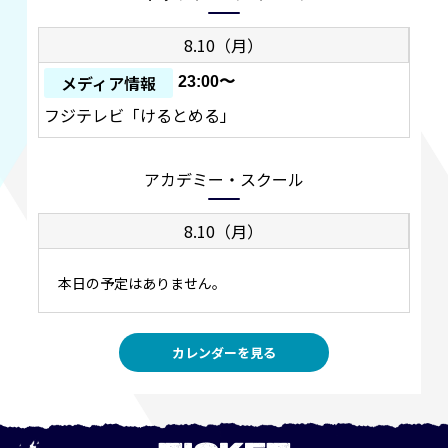
8.10（月）
メディア情報
23:00〜
フジテレビ「けるとめる」
アカデミー・スクール
8.10（月）
本日の予定はありません。
カレンダーを見る