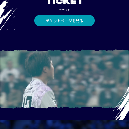
TICKET
チケット
チケットページを見る