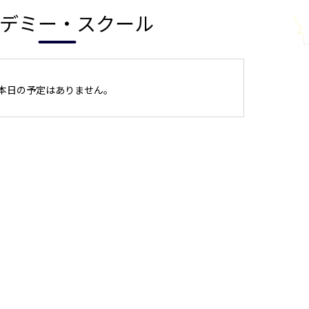
デミー・スクール
本日の予定はありません。