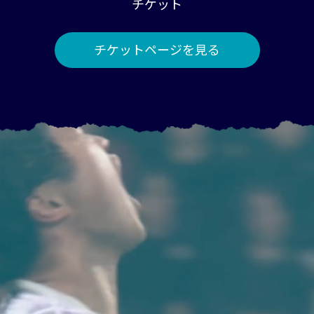
チケット
チケットページを見る