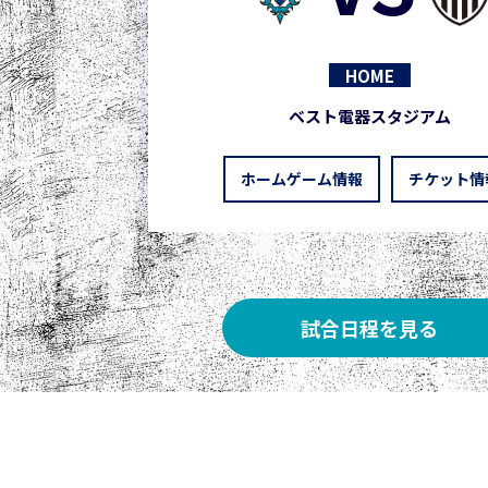
HOME
ベスト電器スタジアム
ホームゲーム情報
チケット情
試合日程を見る