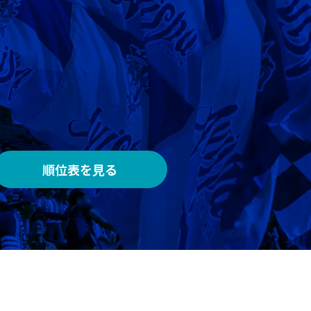
AWAY
メルカリスタジアム
順位表を見る