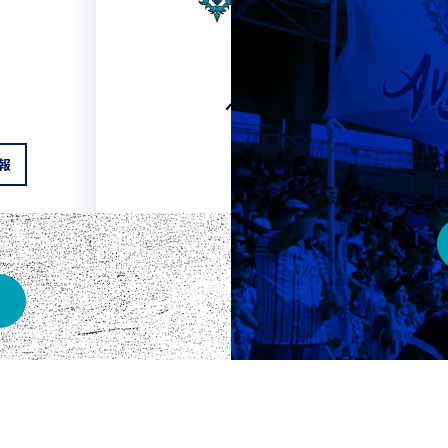
HOME
ベスト電器スタジアム
報
チケット情報