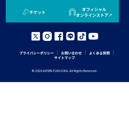
オフィシャル
チケット
オンラインストア
プライバシーポリシー
お問い合わせ
よくある質問
サイトマップ
© 2026 AVISPA FUKUOKA. All Rights Reserved.