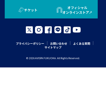
オフィシャル
チケット
オンラインストア
プライバシーポリシー
お問い合わせ
よくある質問
サイトマップ
© 2026 AVISPA FUKUOKA. All Rights Reserved.