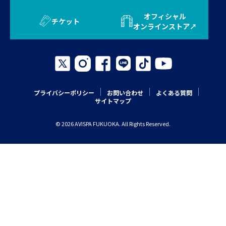
オフィシャル
チケット
オンラインストア
プライバシーポリシー
お問い合わせ
よくある質問
サイトマップ
© 2026 AVISPA FUKUOKA. All Rights Reserved.