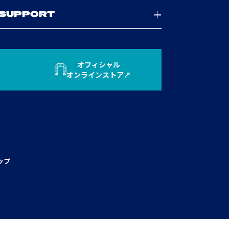
SUPPORT
オフィシャル
オンラインストア
ップ