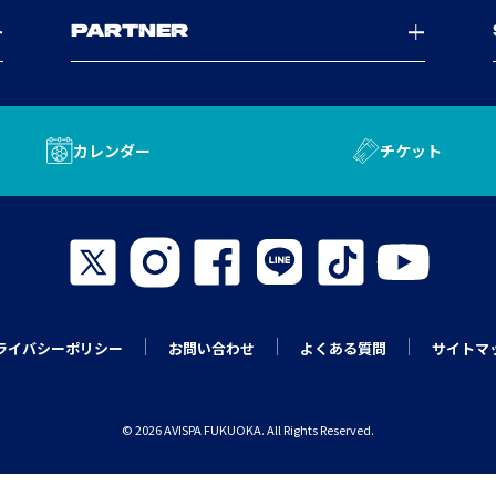
PARTNER
カレンダー
チケット
ライバシーポリシー
お問い合わせ
よくある質問
サイトマ
© 2026 AVISPA FUKUOKA. All Rights Reserved.