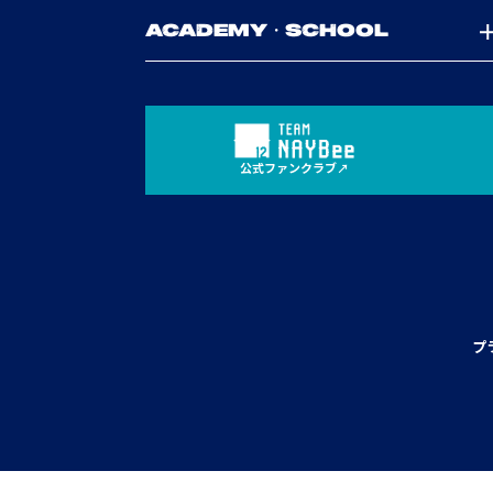
ACADEMY・SCHOOL
公式ファンクラブ
プ