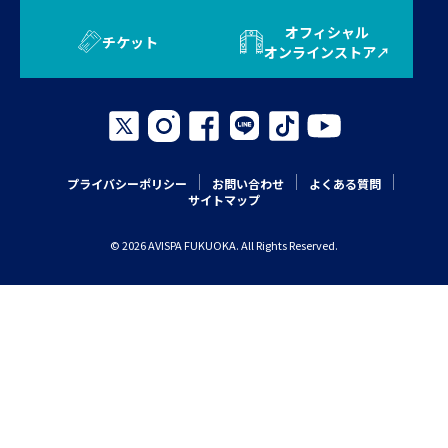
オフィシャル
チケット
オンラインストア
プライバシーポリシー
お問い合わせ
よくある質問
サイトマップ
© 2026 AVISPA FUKUOKA. All Rights Reserved.