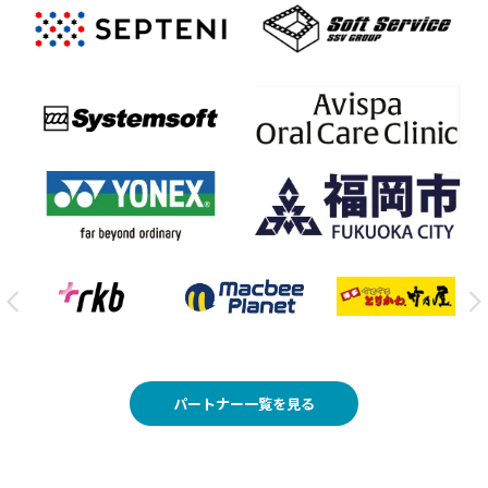
パートナー一覧を見る