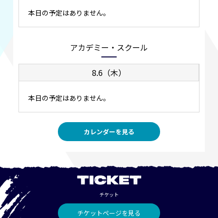
本日の予定はありません。
アカデミー・スクール
8.6（木）
本日の予定はありません。
カレンダーを見る
TICKET
チケット
チケットページを見る