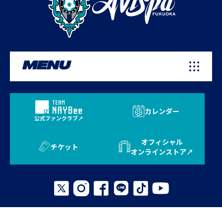
MENU
カレンダー
公式ファンクラブ
オフィシャル
チケット
オンラインストア
プライバシーポリシー
お問い合わせ
よくある質問