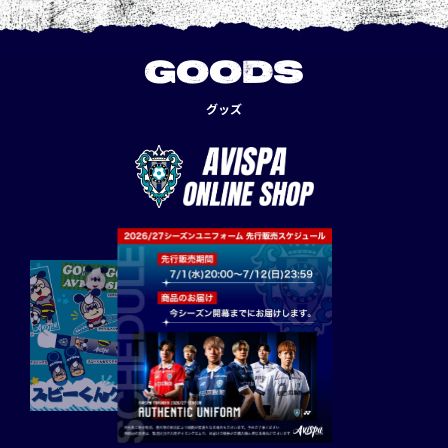
GOODS
グッズ