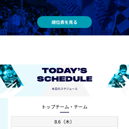
順位表を見る
TODAY’S
SCHEDULE
本日のスケジュール
トップチーム・チーム
8.6（木）