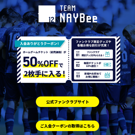
公式ファンクラブサイト
ご入会クーポンの取得はこちら