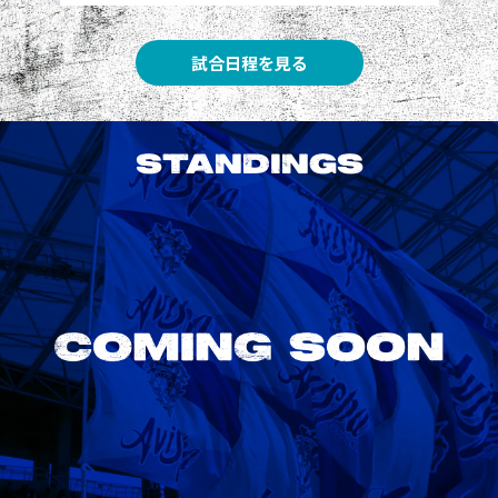
試合日程を見る
STANDINGS