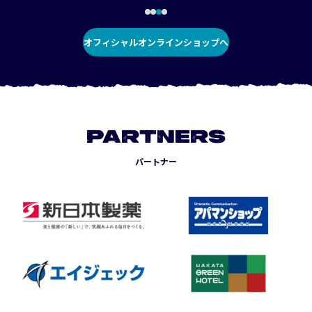
オフィシャルオンラインショップへ
PARTNERS
パートナー