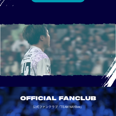
OFFICIAL FANCLUB
公式ファンクラブ「TEAM NAYBee」