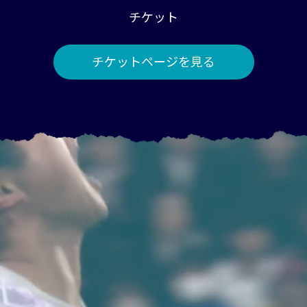
チケット
チケットページを見る