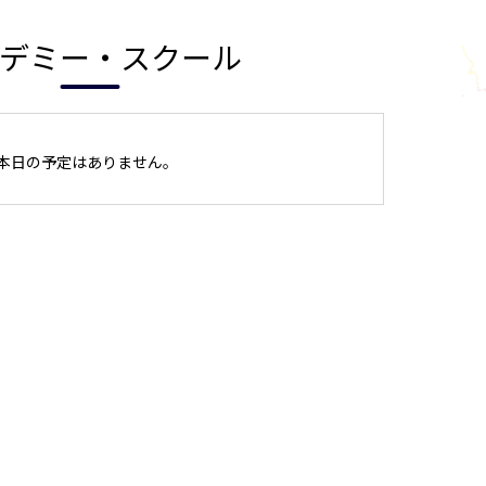
デミー・スクール
本日の予定はありません。