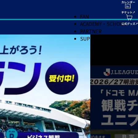
FAN
ACADEMY・SCHOOL
PARTNER
SUPPORT