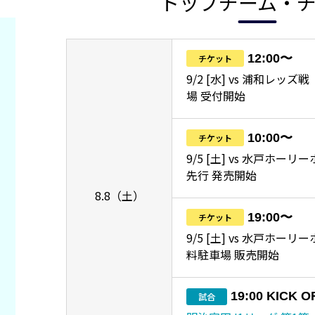
トップチーム・
12:00〜
チケット
9/2 [水] vs 浦和レッ
場 受付開始
10:00〜
チケット
9/5 [土] vs 水戸ホーリ
先行 発売開始
8.8（土）
19:00〜
チケット
9/5 [土] vs 水戸ホー
料駐車場 販売開始
19:00 KICK O
試合