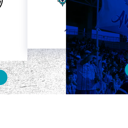
HOME
ベスト電器スタジアム