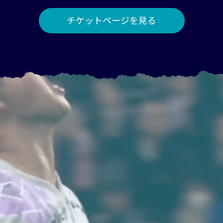
チケットページを見る