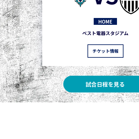
HOME
ベスト電器スタジアム
チケット情報
試合日程を見る