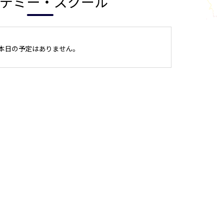
デミー・スクール
本日の予定はありません。