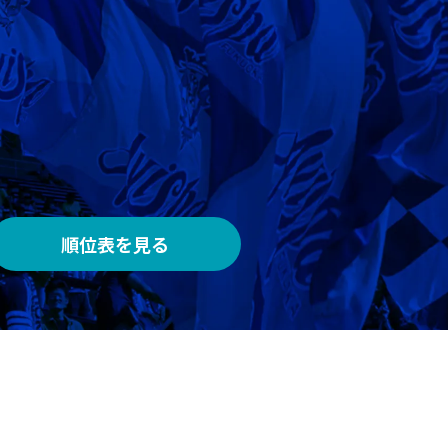
AWAY
メルカリスタジアム
順位表を見る