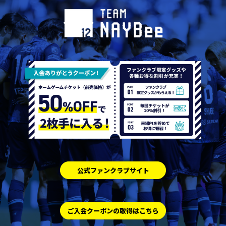
公式ファンクラブサイト
ご入会クーポンの取得はこちら