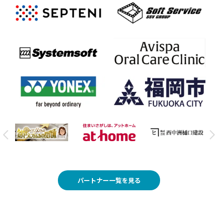
パートナー一覧を見る