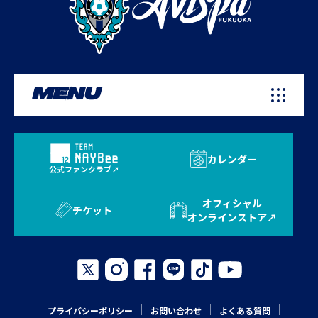
MENU
カレンダー
公式ファンクラブ
オフィシャル
チケット
オンラインストア
プライバシーポリシー
お問い合わせ
よくある質問