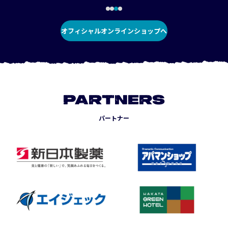
オフィシャルオンラインショップへ
PARTNERS
パートナー