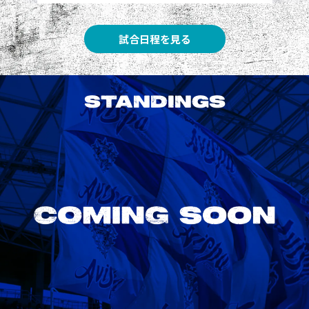
試合日程を見る
STANDINGS