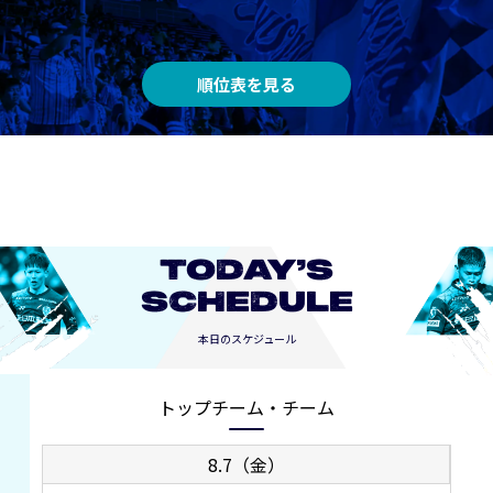
順位表を見る
TODAY’S
SCHEDULE
本日のスケジュール
トップチーム・チーム
8.7（金）