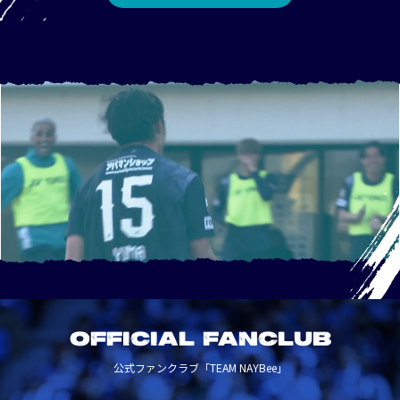
OFFICIAL FANCLUB
公式ファンクラブ「TEAM NAYBee」