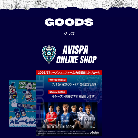
GOODS
グッズ