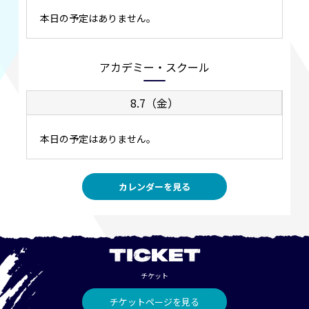
本日の予定はありません。
アカデミー・スクール
8.7（金）
本日の予定はありません。
カレンダーを見る
TICKET
チケット
チケットページを見る