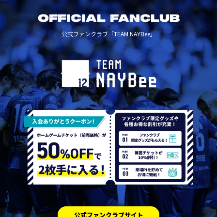
OFFICIAL FANCLUB
公式ファンクラブ「TEAM NAYBee」
公式ファンクラブサイト