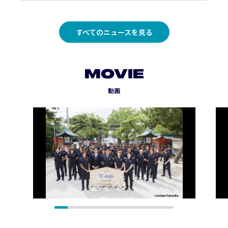
すべてのニュースを見る
MOVIE
動画