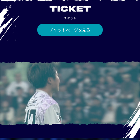
TICKET
チケット
チケットページを見る