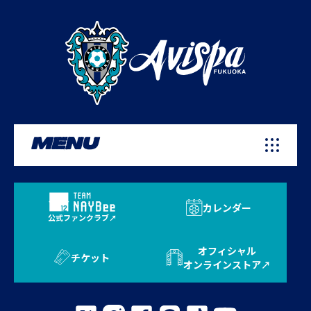
MENU
カレンダー
公式ファンクラブ
オフィシャル
チケット
オンラインストア