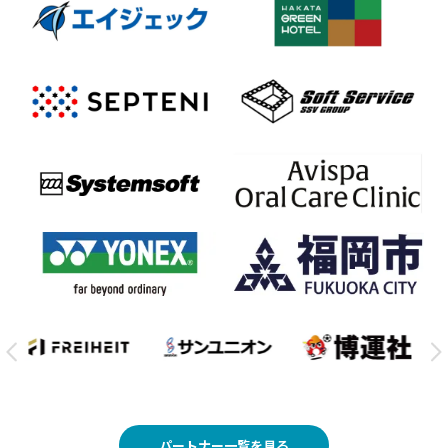
パートナー一覧を見る