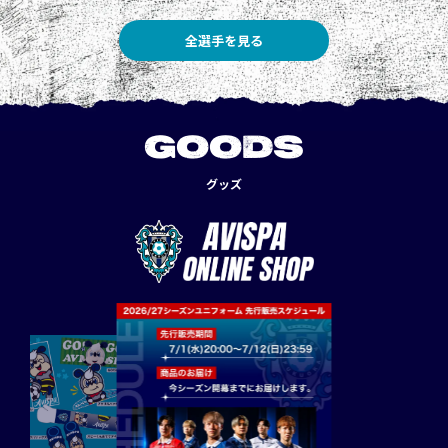
全選手を見る
GOODS
グッズ