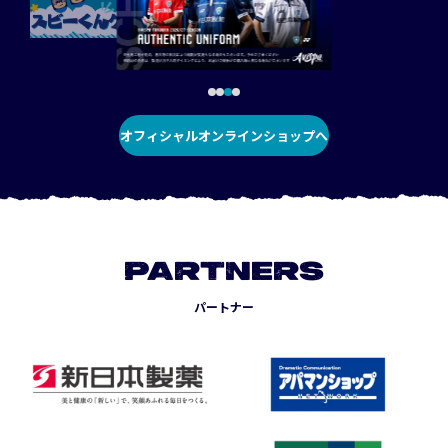
オフィシャルオンラインショップへ
PARTNERS
パートナー