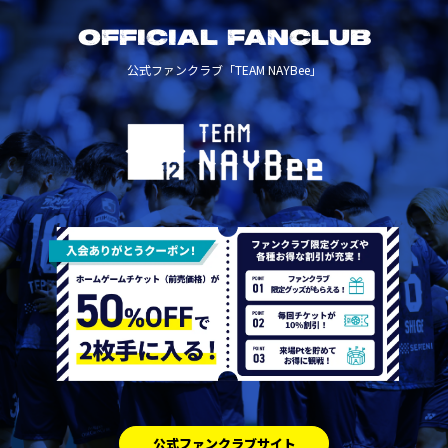
OFFICIAL FANCLUB
公式ファンクラブ「TEAM NAYBee」
公式ファンクラブサイト