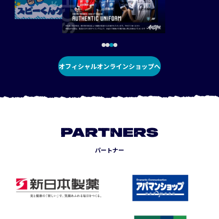
オフィシャルオンラインショップへ
PARTNERS
パートナー