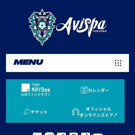
MENU
カレンダー
公式ファンクラブ
オフィシャル
チケット
オンラインストア