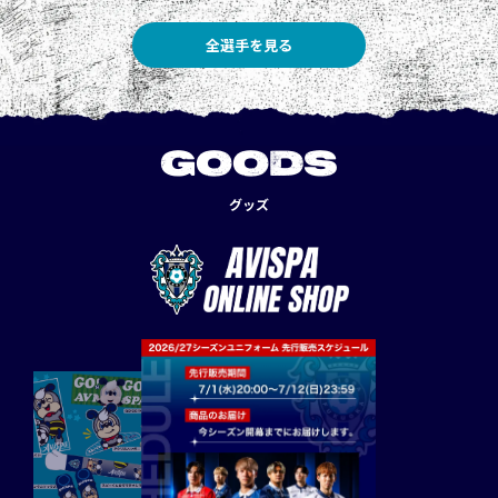
全選手を見る
GOODS
グッズ