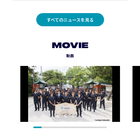
すべてのニュースを見る
MOVIE
動画