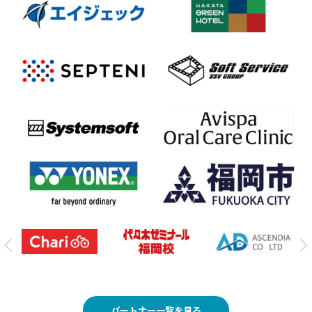
パートナー一覧を見る