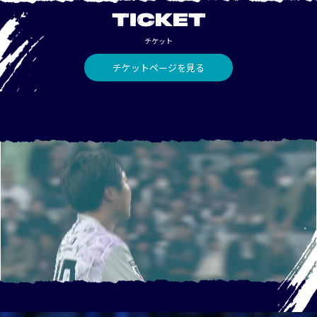
TICKET
チケット
チケットページを見る