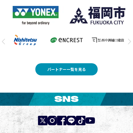
パートナー一覧を見る
SNS