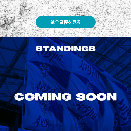
試合日程を見る
STANDINGS