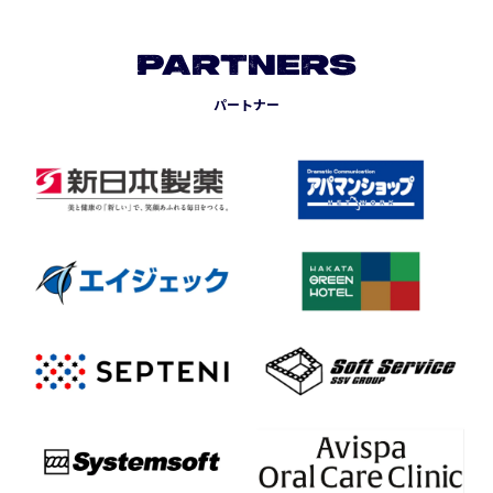
PARTNERS
パートナー