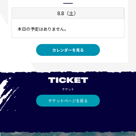
8.8（土）
本日の予定はありません。
カレンダーを見る
TICKET
チケット
チケットページを見る