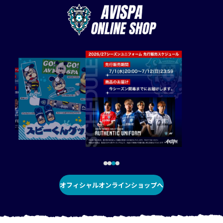
オフィシャルオンラインショップへ