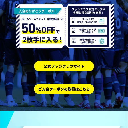
公式ファンクラブサイト
ご入会クーポンの取得はこちら