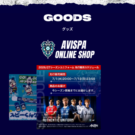
GOODS
グッズ