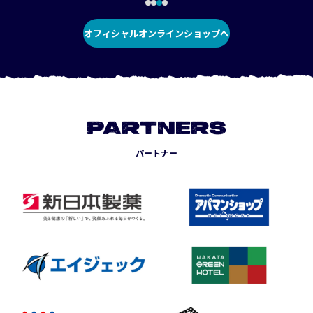
オフィシャルオンラインショップへ
PARTNERS
パートナー