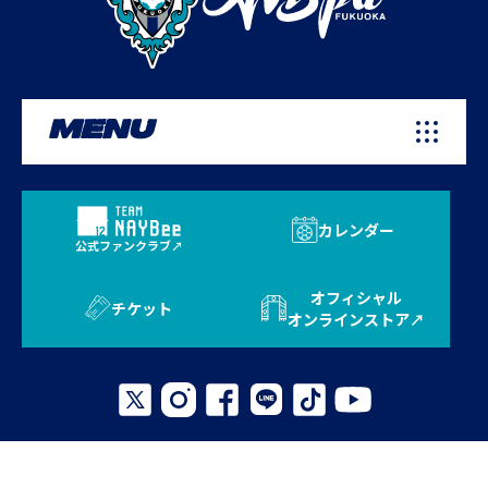
MENU
カレンダー
公式ファンクラブ
オフィシャル
チケット
オンラインストア
プライバシーポリシー
お問い合わせ
よくある質問
サイトマップ