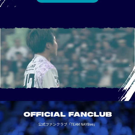
OFFICIAL FANCLUB
公式ファンクラブ「TEAM NAYBee」