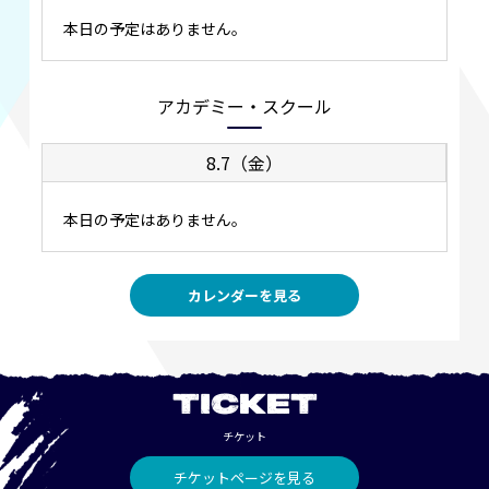
本日の予定はありません。
アカデミー・スクール
8.7（金）
本日の予定はありません。
カレンダーを見る
TICKET
チケット
チケットページを見る