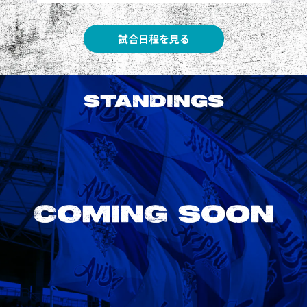
試合日程を見る
STANDINGS