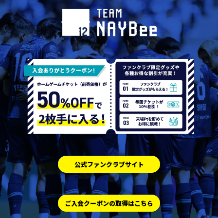
公式ファンクラブサイト
ご入会クーポンの取得はこちら