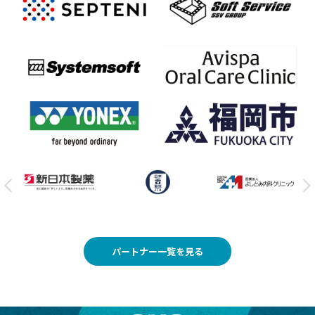
パートナー一覧を見る