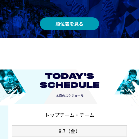
順位表を見る
TODAY’S
SCHEDULE
本日のスケジュール
トップチーム・チーム
8.7（金）