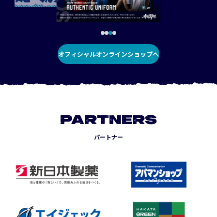
オフィシャルオンラインショップへ
PARTNERS
パートナー