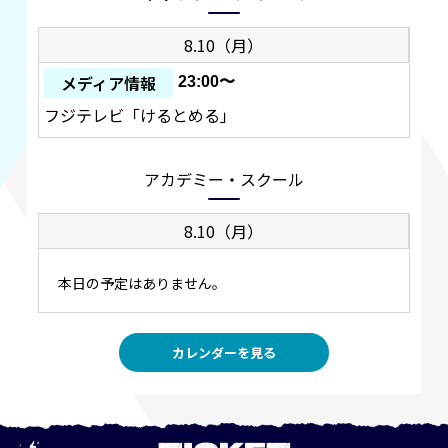
8.10（月）
メディア情報
23:00〜
フジテレビ「けるとめる」
アカデミー・スクール
8.10（月）
本日の予定はありません。
カレンダーを見る