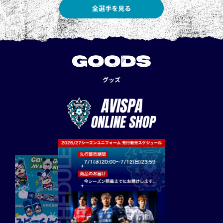
全選手を見る
GOODS
グッズ