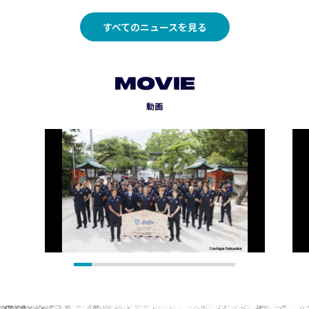
すべてのニュースを見る
MOVIE
動画