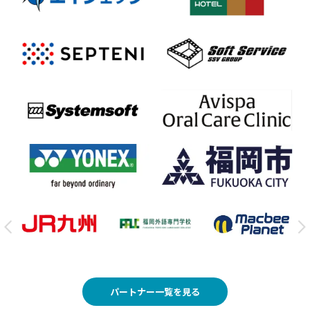
パートナー一覧を見る