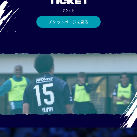
TICKET
チケット
チケットページを見る