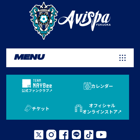
MENU
カレンダー
公式ファンクラブ
オフィシャル
チケット
オンラインストア