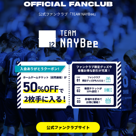
OFFICIAL FANCLUB
公式ファンクラブ「TEAM NAYBee」
公式ファンクラブサイト