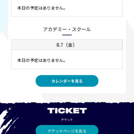
本日の予定はありません。
アカデミー・スクール
8.7（金）
本日の予定はありません。
カレンダーを見る
TICKET
チケット
チケットページを見る