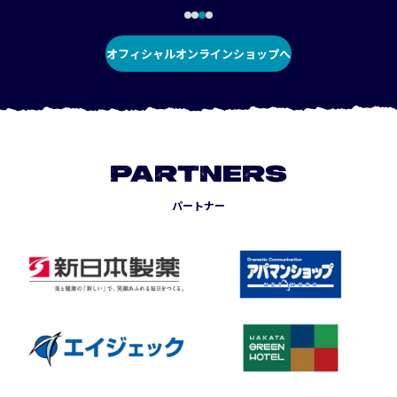
オフィシャルオンラインショップへ
PARTNERS
パートナー