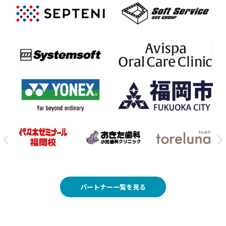
パートナー一覧を見る