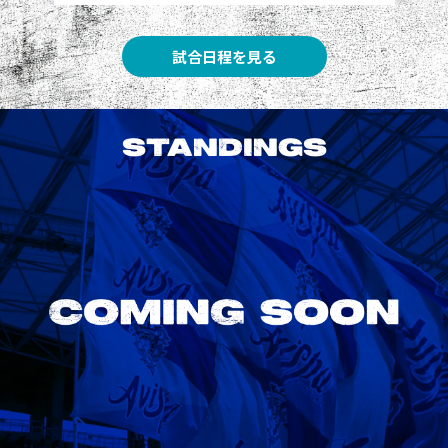
試合日程を見る
STANDINGS