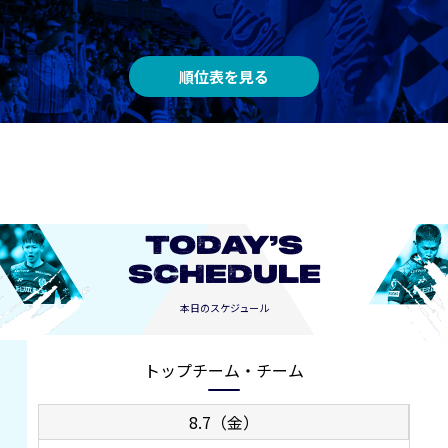
順位表を見る
TODAY’S
SCHEDULE
本日のスケジュール
トップチーム・チーム
8.7（金）