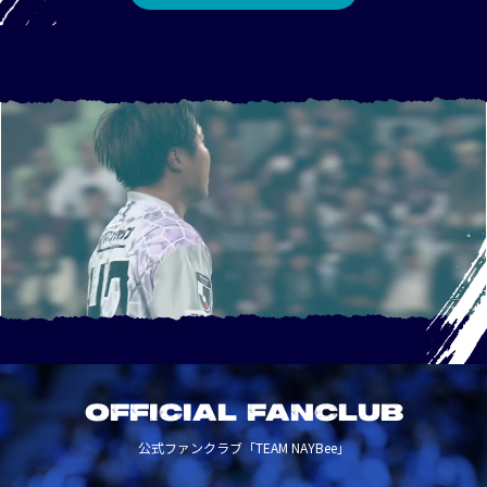
OFFICIAL FANCLUB
公式ファンクラブ「TEAM NAYBee」