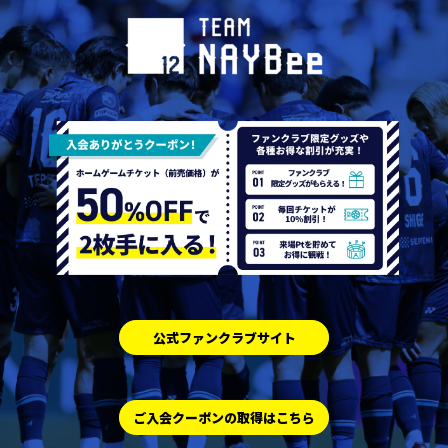
公式ファンクラブサイト
ご入会クーポンの取得はこちら