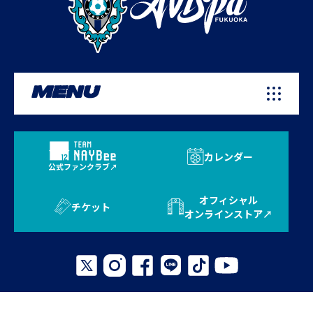
MENU
カレンダー
公式ファンクラブ
オフィシャル
チケット
オンラインストア
プライバシーポリシー
お問い合わせ
よくある質問