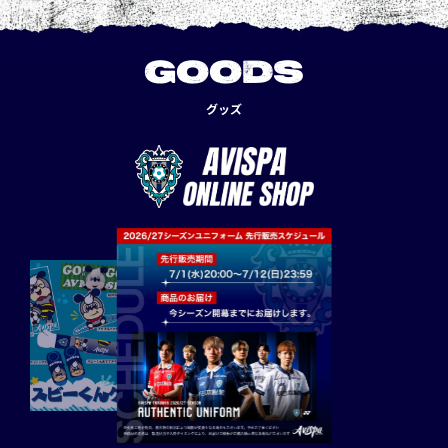
GOODS
グッズ