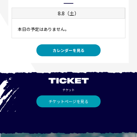
8.8（土）
本日の予定はありません。
カレンダーを見る
TICKET
チケット
チケットページを見る