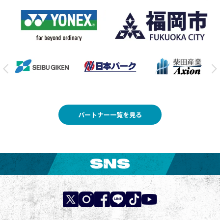
パートナー一覧を見る
SNS