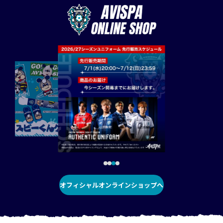
オフィシャルオンラインショップへ