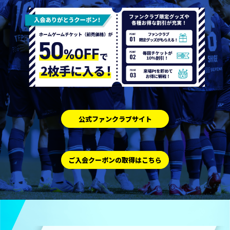
公式ファンクラブサイト
ご入会クーポンの取得はこちら