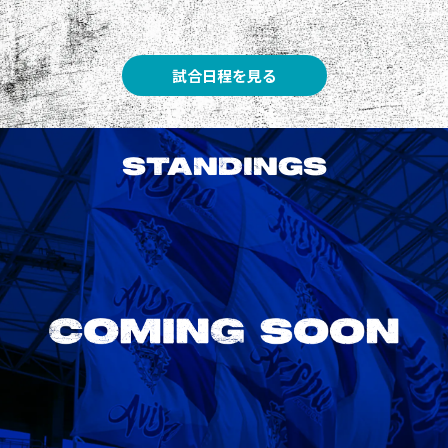
試合日程を見る
STANDINGS