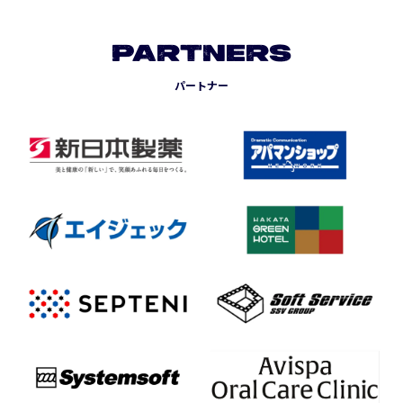
PARTNERS
パートナー