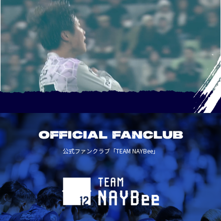
OFFICIAL FANCLUB
公式ファンクラブ「TEAM NAYBee」