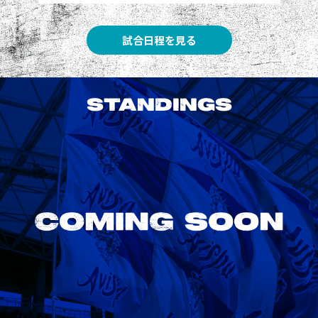
試合日程を見る
STANDINGS