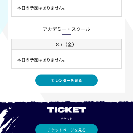
本日の予定はありません。
アカデミー・スクール
8.7（金）
本日の予定はありません。
カレンダーを見る
TICKET
チケット
チケットページを見る