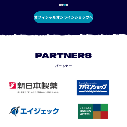
オフィシャルオンラインショップへ
PARTNERS
パートナー