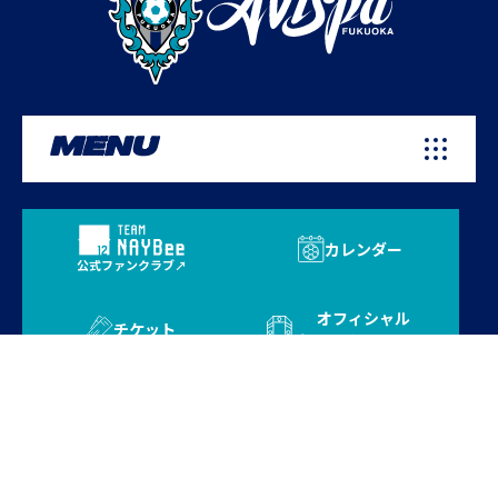
MENU
カレンダー
公式ファンクラブ
オフィシャル
チケット
オンラインストア
プライバシーポリシー
お問い合わせ
よくある質問