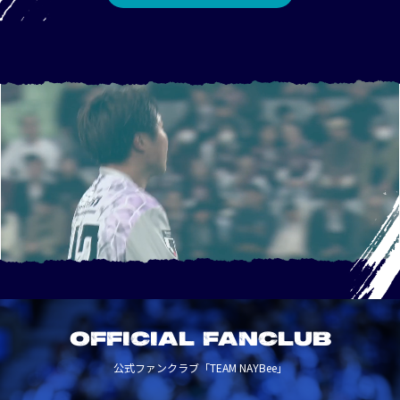
OFFICIAL FANCLUB
公式ファンクラブ「TEAM NAYBee」