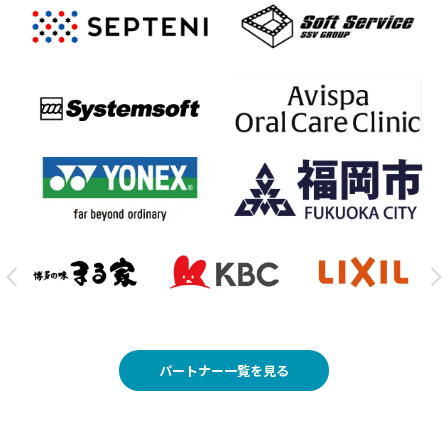
パートナー一覧を見る