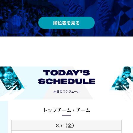
順位表を見る
TODAY’S
SCHEDULE
本日のスケジュール
トップチーム・チーム
8.7（金）