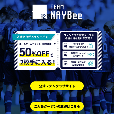
公式ファンクラブサイト
ご入会クーポンの取得はこちら