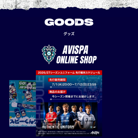
GOODS
グッズ