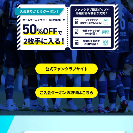
公式ファンクラブサイト
ご入会クーポンの取得はこちら