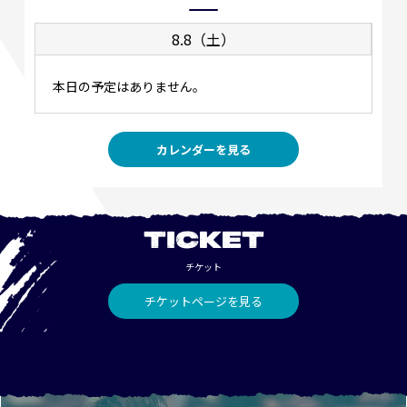
8.8（土）
本日の予定はありません。
カレンダーを見る
TICKET
チケット
チケットページを見る