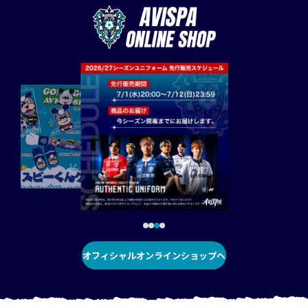
オフィシャルオンラインショップへ