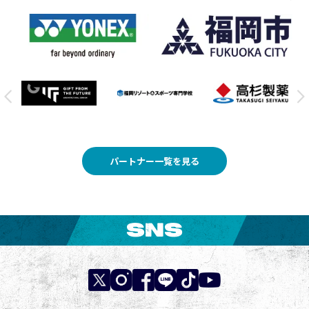
パートナー一覧を見る
SNS