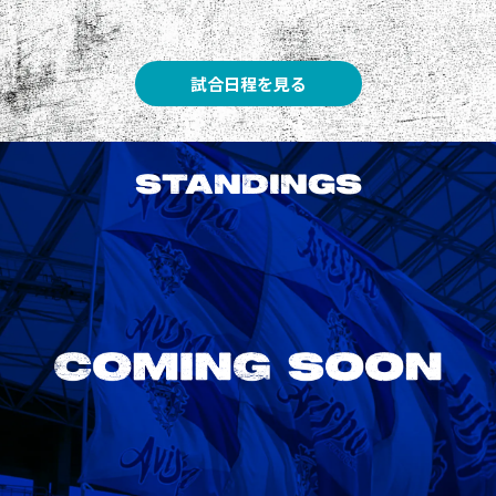
試合日程を見る
STANDINGS