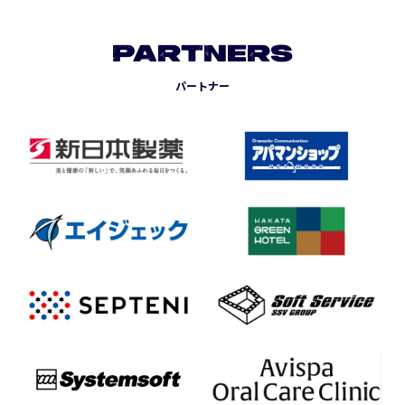
PARTNERS
パートナー