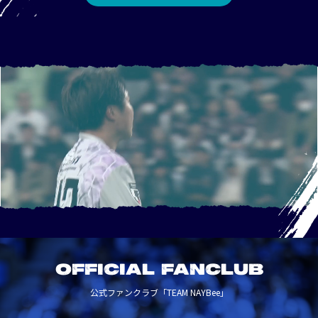
OFFICIAL FANCLUB
公式ファンクラブ「TEAM NAYBee」