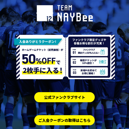
公式ファンクラブサイト
ご入会クーポンの取得はこちら