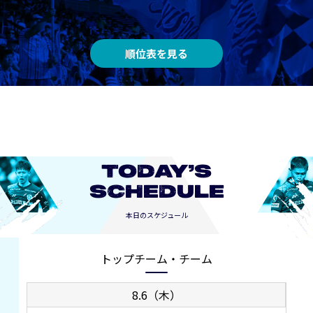
順位表を見る
TODAY’S
SCHEDULE
本日のスケジュール
トップチーム・チーム
8.6（木）