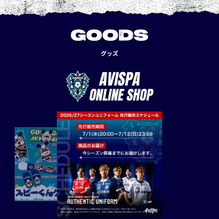
GOODS
グッズ