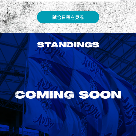
試合日程を見る
STANDINGS