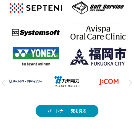
パートナー一覧を見る