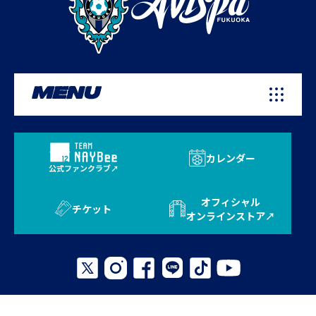
MENU
カレンダー
公式ファンクラブ
オフィシャル
チケット
オンラインストア
プライバシーポリシー
お問い合わせ
よくある質問