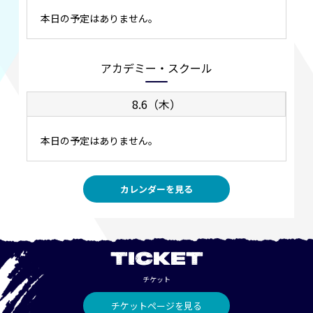
本日の予定はありません。
アカデミー・スクール
8.6（木）
本日の予定はありません。
カレンダーを見る
TICKET
チケット
チケットページを見る