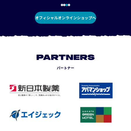
オフィシャルオンラインショップへ
PARTNERS
パートナー