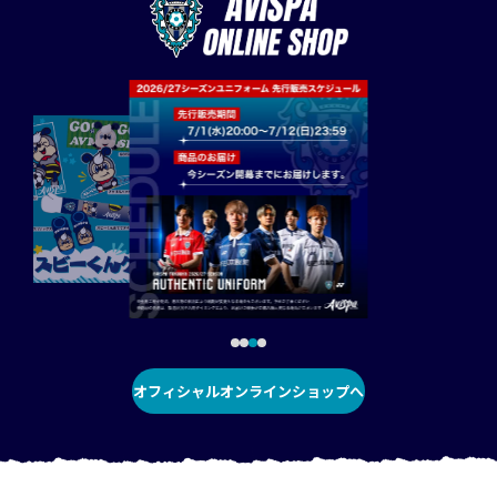
オフィシャルオンラインショップへ