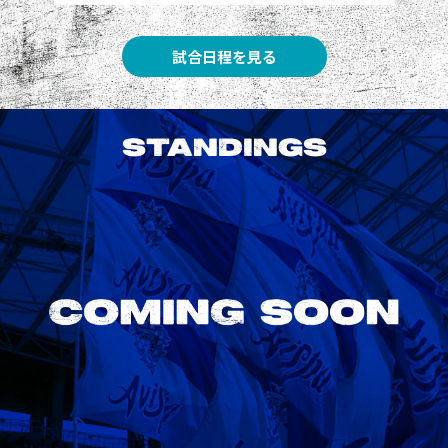
試合日程を見る
STANDINGS