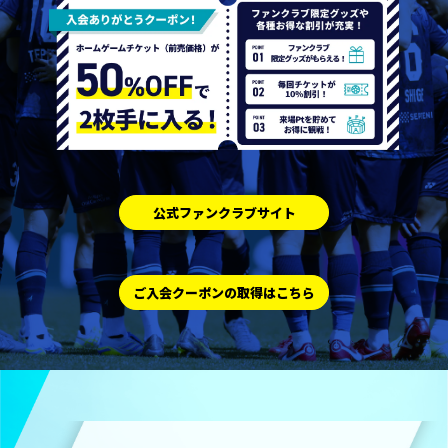
公式ファンクラブサイト
ご入会クーポンの取得はこちら