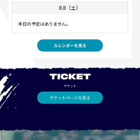
8.8（土）
本日の予定はありません。
カレンダーを見る
TICKET
チケット
チケットページを見る