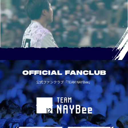
OFFICIAL FANCLUB
公式ファンクラブ「TEAM NAYBee」