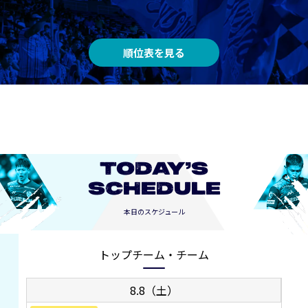
順位表を見る
TODAY’S
SCHEDULE
本日のスケジュール
トップチーム・チーム
8.8（土）