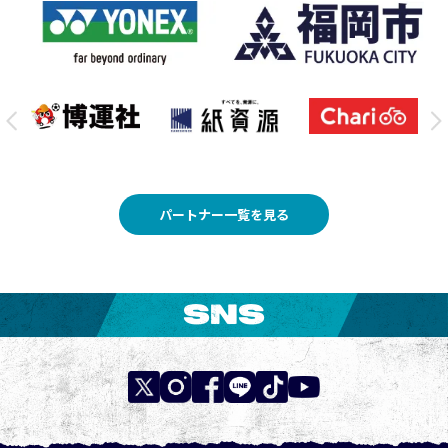
パートナー一覧を見る
SNS