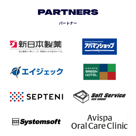
PARTNERS
パートナー