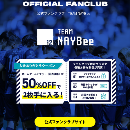
OFFICIAL FANCLUB
公式ファンクラブ「TEAM NAYBee」
公式ファンクラブサイト