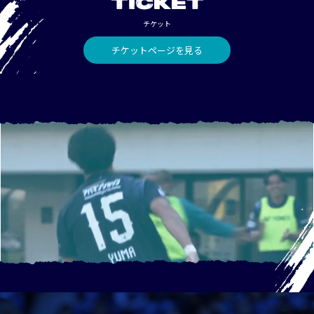
TICKET
チケット
チケットページを見る