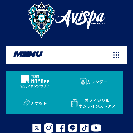
MENU
カレンダー
公式ファンクラブ
オフィシャル
チケット
オンラインストア