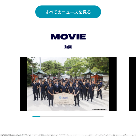
すべてのニュースを見る
MOVIE
動画