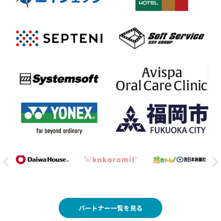
パートナー一覧を見る