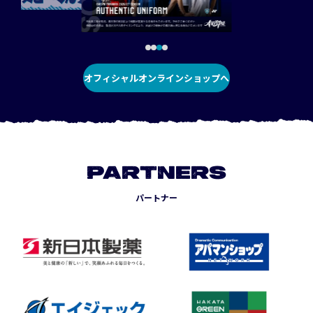
オフィシャルオンラインショップへ
PARTNERS
パートナー