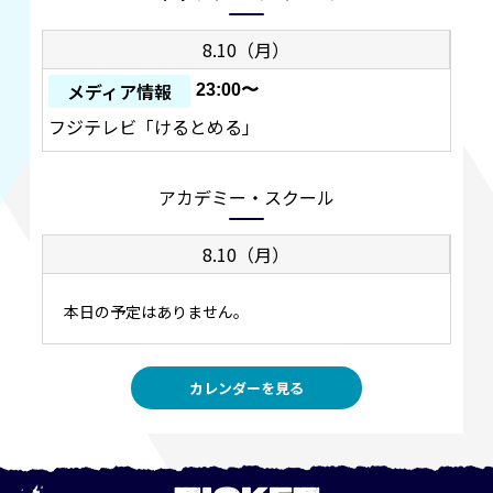
8.10（月）
メディア情報
23:00〜
フジテレビ「けるとめる」
アカデミー・スクール
8.10（月）
本日の予定はありません。
カレンダーを見る