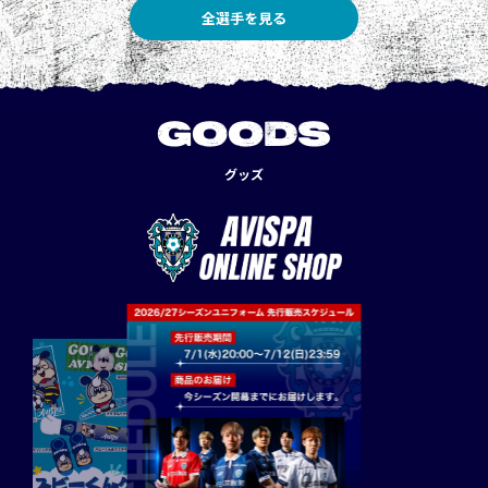
全選手を見る
GOODS
グッズ