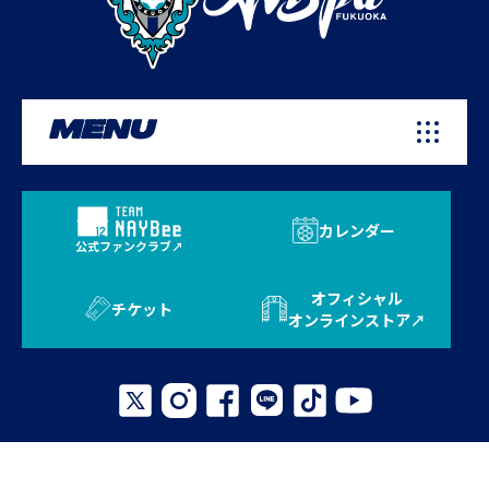
MENU
カレンダー
公式ファンクラブ
オフィシャル
チケット
オンラインストア
プライバシーポリシー
お問い合わせ
よくある質問
サイトマップ