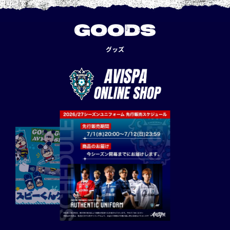
GOODS
グッズ