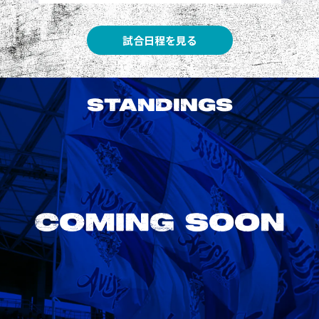
試合日程を見る
STANDINGS