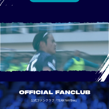
OFFICIAL FANCLUB
公式ファンクラブ「TEAM NAYBee」