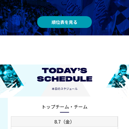
順位表を見る
TODAY’S
SCHEDULE
本日のスケジュール
トップチーム・チーム
8.7（金）