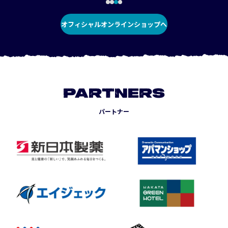
オフィシャルオンラインショップへ
PARTNERS
パートナー