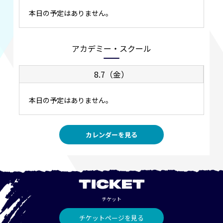
本日の予定はありません。
アカデミー・スクール
8.7（金）
本日の予定はありません。
カレンダーを見る
TICKET
チケット
チケットページを見る