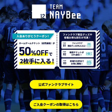
公式ファンクラブサイト
ご入会クーポンの取得はこちら