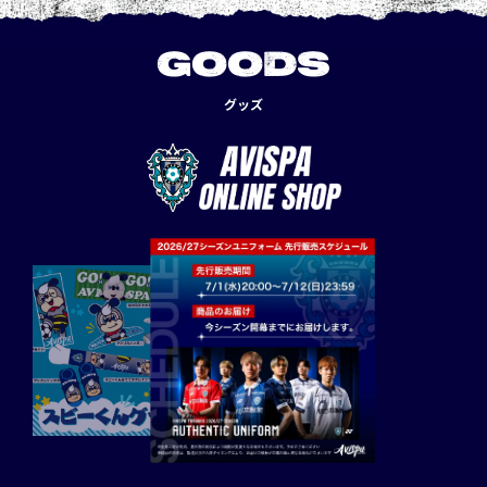
GOODS
グッズ