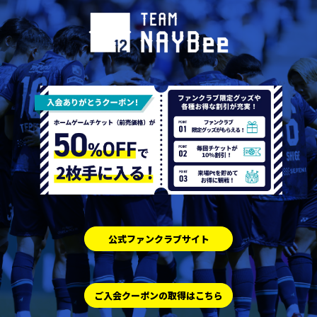
公式ファンクラブサイト
ご入会クーポンの取得はこちら