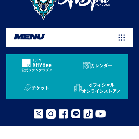
MENU
カレンダー
公式ファンクラブ
オフィシャル
チケット
オンラインストア
プライバシーポリシー
お問い合わせ
よくある質問
サイトマップ