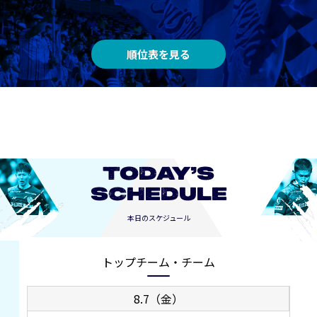
順位表を見る
TODAY’S
SCHEDULE
本日のスケジュール
トップチーム・チーム
8.7（金）