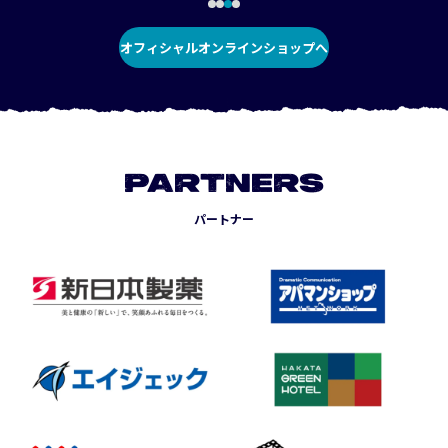
オフィシャルオンラインショップへ
PARTNERS
パートナー