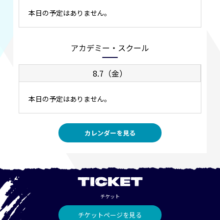
本日の予定はありません。
アカデミー・スクール
8.7（金）
本日の予定はありません。
カレンダーを見る
TICKET
チケット
チケットページを見る