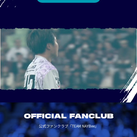
OFFICIAL FANCLUB
公式ファンクラブ「TEAM NAYBee」