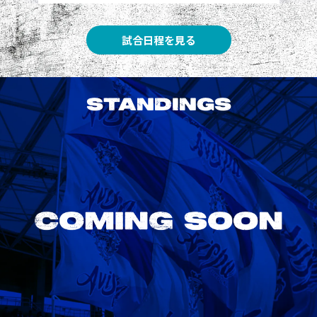
試合日程を見る
STANDINGS