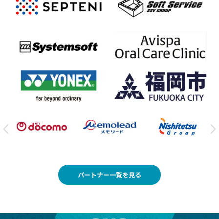
パートナー一覧を見る