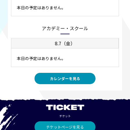
本日の予定はありません。
アカデミー・スクール
8.7（金）
本日の予定はありません。
カレンダーを見る
TICKET
チケット
チケットページを見る