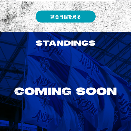
試合日程を見る
STANDINGS