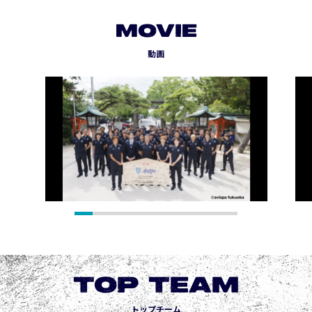
MOVIE
動画
TOP TEAM
トップチーム