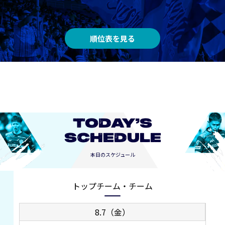
順位表を見る
TODAY’S
SCHEDULE
本日のスケジュール
トップチーム・チーム
8.7（金）