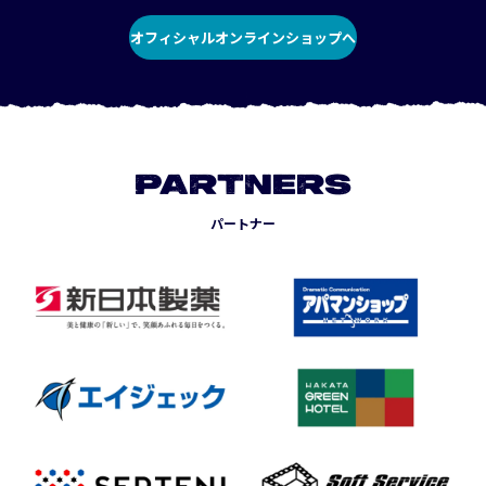
オフィシャルオンラインショップへ
PARTNERS
パートナー