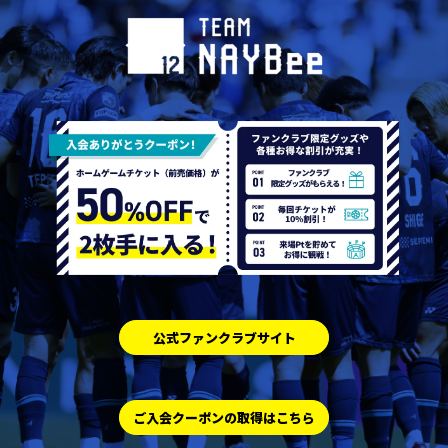
公式ファンクラブサイト
ご入会クーポンの取得はこちら