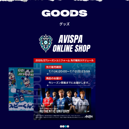
GOODS
グッズ