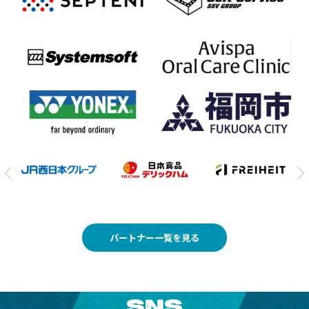
パートナー一覧を見る
SNS