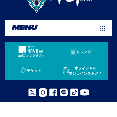
MENU
カレンダー
公式ファンクラブ
オフィシャル
チケット
オンラインストア
プライバシーポリシー
お問い合わせ
よくある質問
サイトマップ