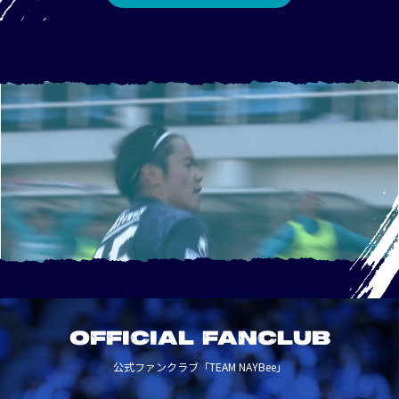
OFFICIAL FANCLUB
公式ファンクラブ「TEAM NAYBee」