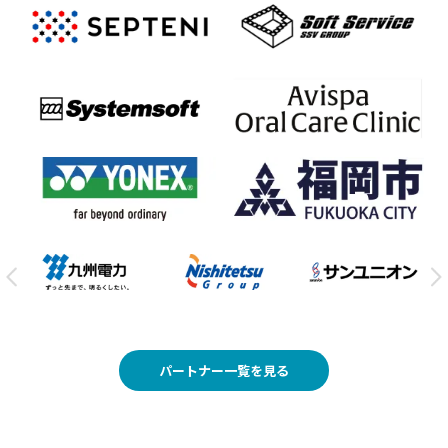
パートナー一覧を見る