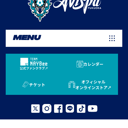
MENU
カレンダー
公式ファンクラブ
オフィシャル
チケット
オンラインストア
プライバシーポリシー
お問い合わせ
よくある質問