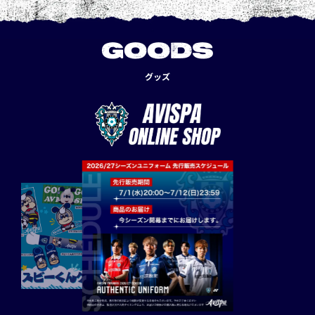
GOODS
グッズ