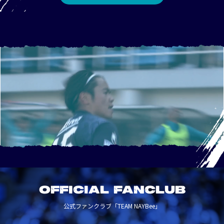
OFFICIAL FANCLUB
公式ファンクラブ「TEAM NAYBee」