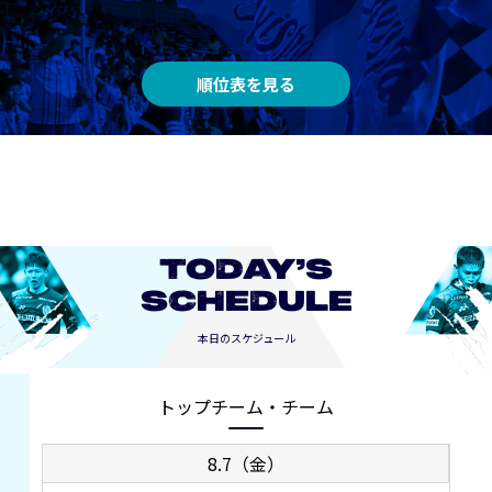
順位表を見る
TODAY’S
SCHEDULE
本日のスケジュール
トップチーム・チーム
8.7（金）