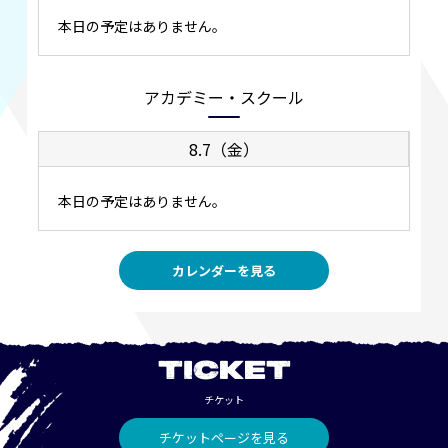
本日の予定はありません。
アカデミー・スクール
8.7（金）
本日の予定はありません。
カレンダーを見る
TICKET
チケット
チケットページを見る