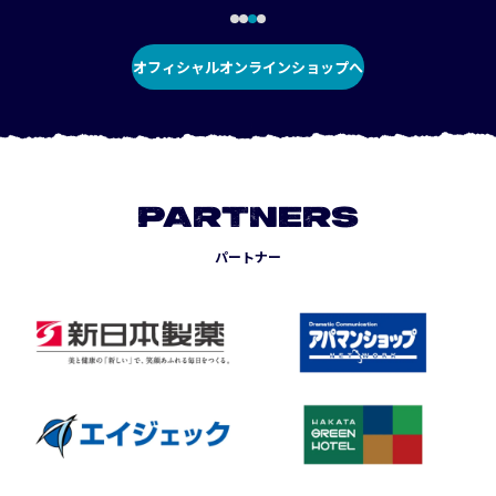
オフィシャルオンラインショップへ
PARTNERS
パートナー