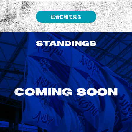
試合日程を見る
STANDINGS