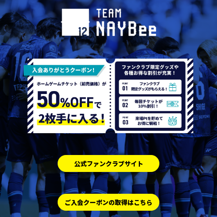
公式ファンクラブサイト
ご入会クーポンの取得はこちら