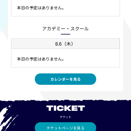
本日の予定はありません。
アカデミー・スクール
8.6（木）
本日の予定はありません。
カレンダーを見る
TICKET
チケット
チケットページを見る