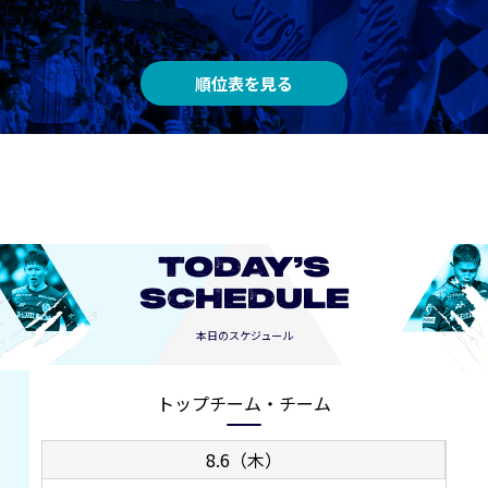
順位表を見る
TODAY’S
SCHEDULE
本日のスケジュール
トップチーム・チーム
8.6（木）