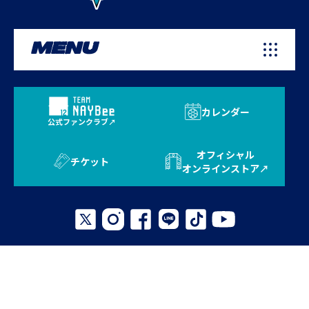
MENU
カレンダー
公式ファンクラブ
オフィシャル
チケット
オンラインストア
プライバシーポリシー
お問い合わせ
よくある質問
サイトマップ
© 2026 AVISPA FUKUOKA. All Rights Reserved.