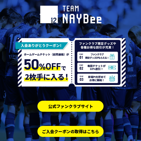
公式ファンクラブサイト
ご入会クーポンの取得はこちら