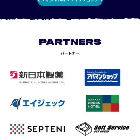
PARTNERS
パートナー