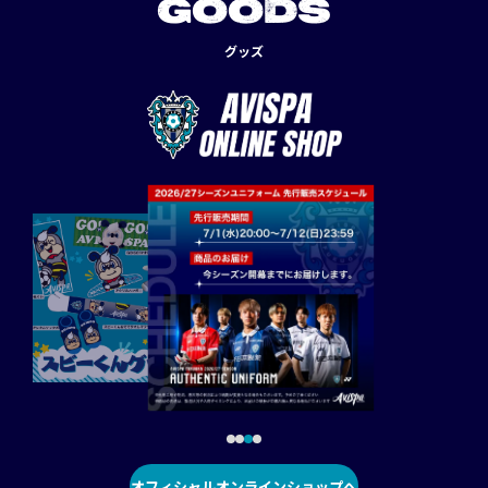
GOODS
グッズ
オフィシャルオンラインショップへ