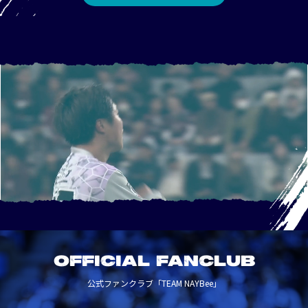
OFFICIAL FANCLUB
公式ファンクラブ「TEAM NAYBee」