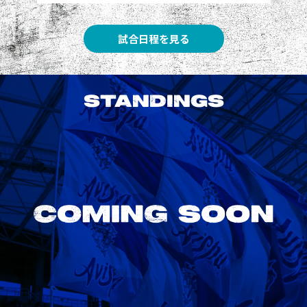
試合日程を見る
STANDINGS