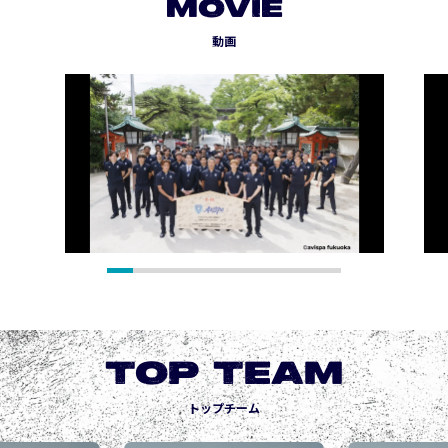
MOVIE
動画
TOP TEAM
トップチーム