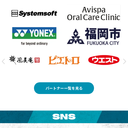
パートナー一覧を見る
SNS