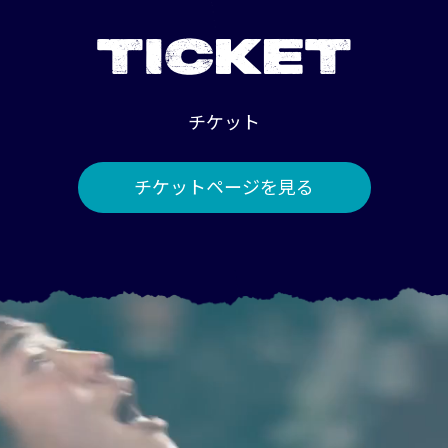
TICKET
チケット
チケットページを見る