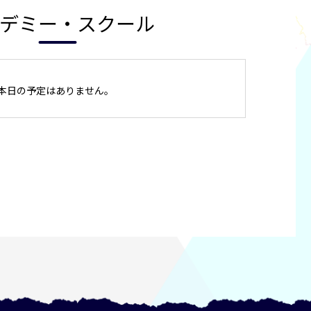
デミー・スクール
本日の予定はありません。