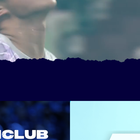
NCLUB