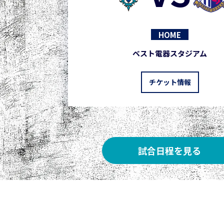
HOME
ベスト電器スタジアム
チケット情報
試合日程を見る