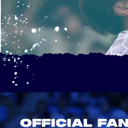
OFFICIAL FA