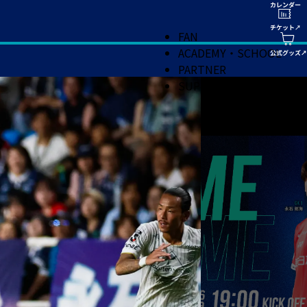
FAN
ACADEMY・SCHOOL
PARTNER
SUPPORT