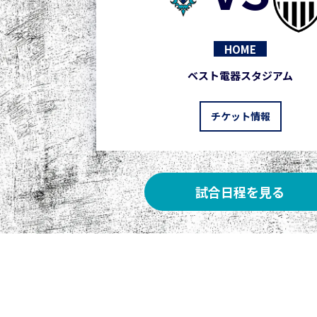
HOME
ベスト電器スタジアム
チケット情報
試合日程を見る