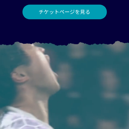
チケットページを見る