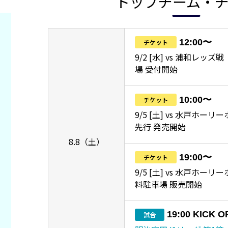
トップチーム・
12:00〜
チケット
9/2 [水] vs 浦和レッ
場 受付開始
10:00〜
チケット
9/5 [土] vs 水戸ホーリ
先行 発売開始
8.8（土）
19:00〜
チケット
9/5 [土] vs 水戸ホー
料駐車場 販売開始
19:00 KICK O
試合