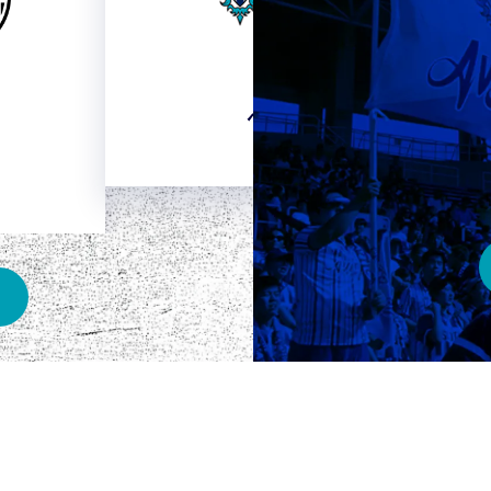
HOME
ベスト電器スタジアム