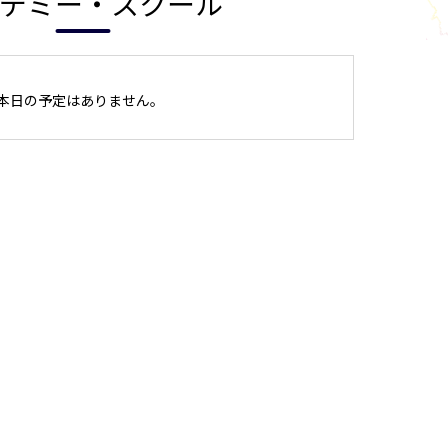
デミー・スクール
本日の予定はありません。