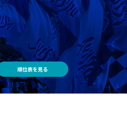
AWAY
メルカリスタジアム
順位表を見る