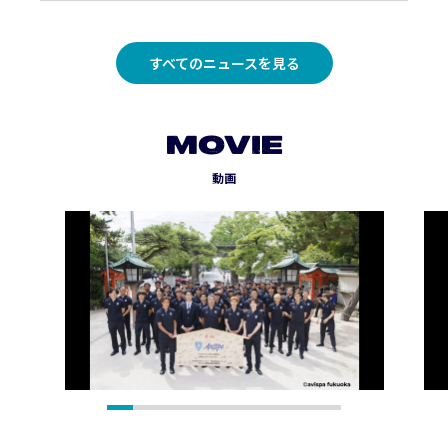
すべてのニュースを見る
MOVIE
動画