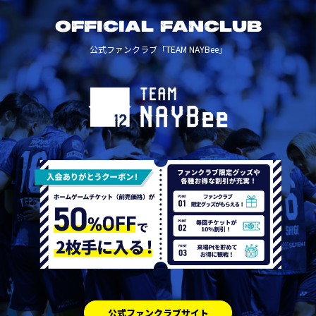
OFFICIAL FANCLUB
公式ファンクラブ「TEAM NAYBee」
公式ファンクラブサイト