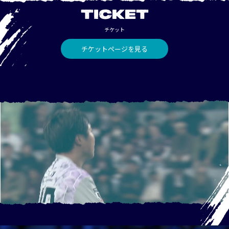
TICKET
チケット
チケットページを見る