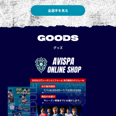
全選手を見る
GOODS
グッズ