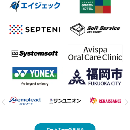
パートナー一覧を見る