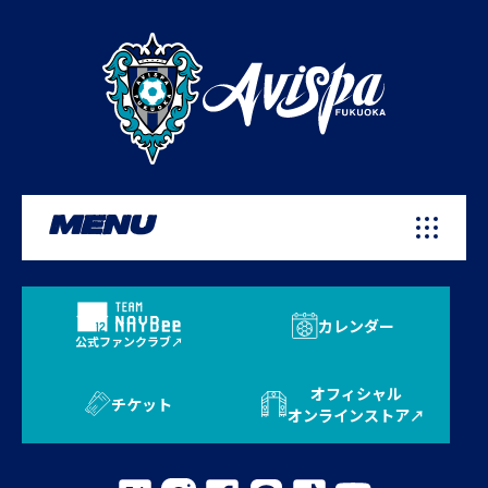
MENU
カレンダー
公式ファンクラブ
オフィシャル
チケット
オンラインストア