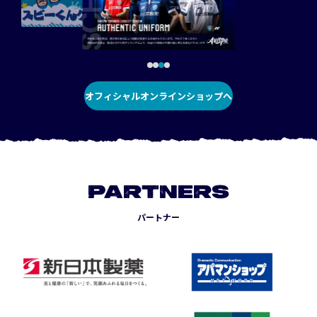
オフィシャルオンラインショップへ
PARTNERS
パートナー