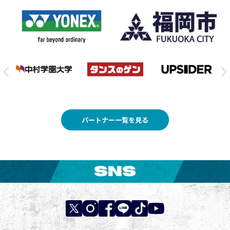
パートナー一覧を見る
SNS