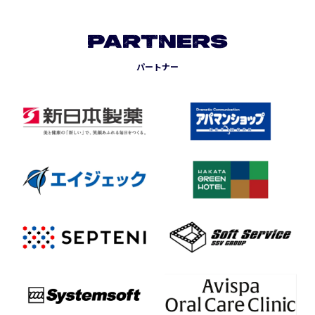
PARTNERS
パートナー