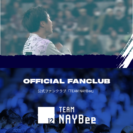
OFFICIAL FANCLUB
公式ファンクラブ「TEAM NAYBee」