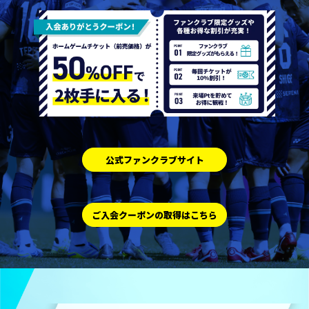
公式ファンクラブサイト
ご入会クーポンの取得はこちら