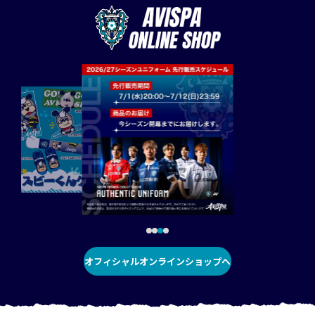
オフィシャルオンラインショップへ