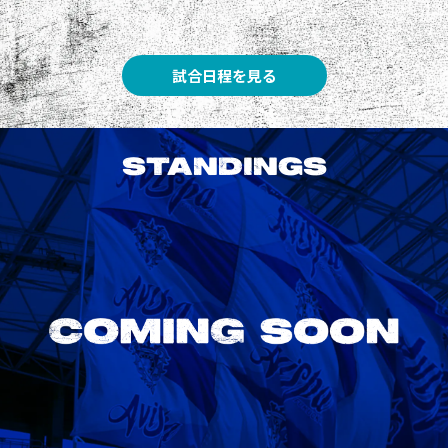
試合日程を見る
STANDINGS