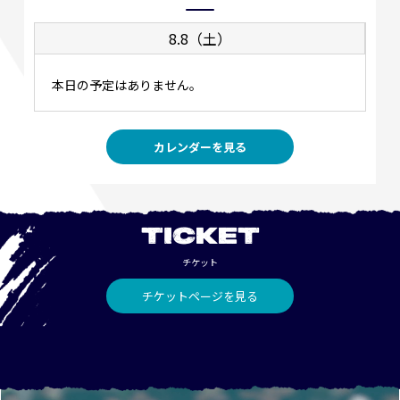
8.8（土）
本日の予定はありません。
カレンダーを見る
TICKET
チケット
チケットページを見る