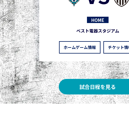
HOME
ベスト電器スタジアム
ホームゲーム情報
チケット情
試合日程を見る