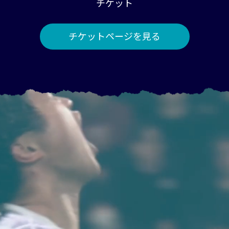
チケット
チケットページを見る