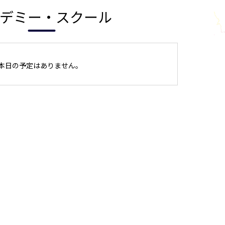
デミー・スクール
本日の予定はありません。