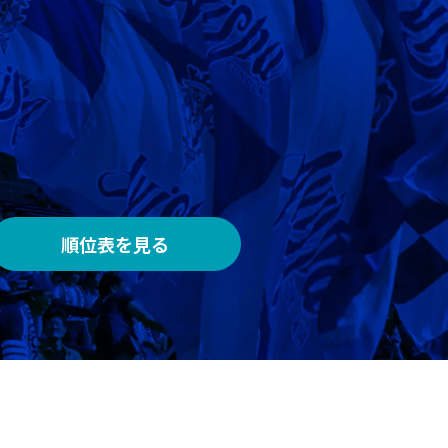
AWAY
メルカリスタジアム
順位表を見る