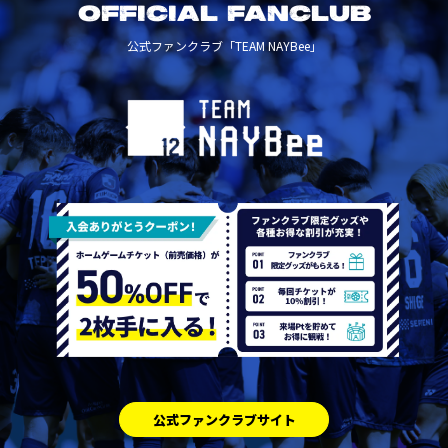
OFFICIAL FANCLUB
公式ファンクラブ「TEAM NAYBee」
公式ファンクラブサイト