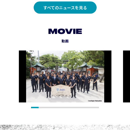
すべてのニュースを見る
MOVIE
動画