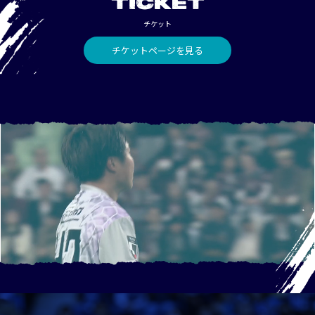
TICKET
チケット
チケットページを見る