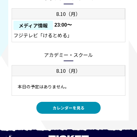
8.10（月）
メディア情報
23:00〜
フジテレビ「けるとめる」
アカデミー・スクール
8.10（月）
本日の予定はありません。
カレンダーを見る