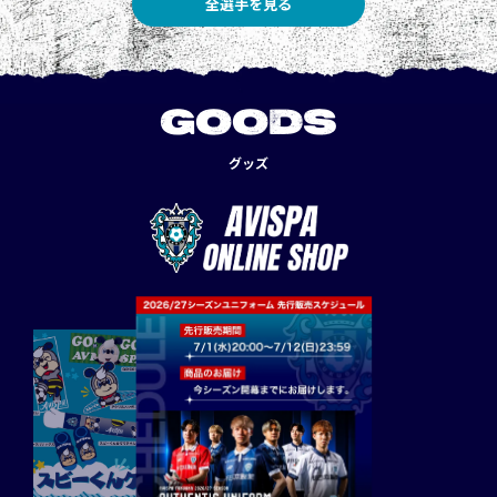
全選手を見る
GOODS
グッズ