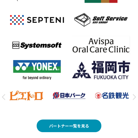
パートナー一覧を見る