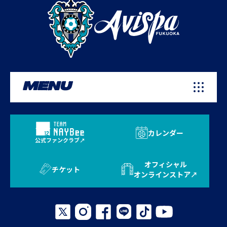
MENU
カレンダー
公式ファンクラブ
オフィシャル
チケット
オンラインストア