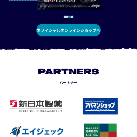
オフィシャルオンラインショップへ
PARTNERS
パートナー