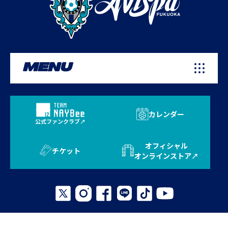
MENU
カレンダー
公式ファンクラブ
オフィシャル
チケット
オンラインストア
プライバシーポリシー
お問い合わせ
よくある質問