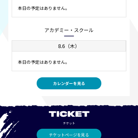
本日の予定はありません。
アカデミー・スクール
8.6（木）
本日の予定はありません。
カレンダーを見る
TICKET
チケット
チケットページを見る