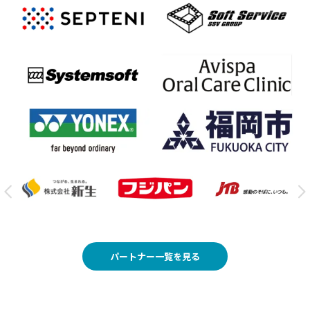
パートナー一覧を見る