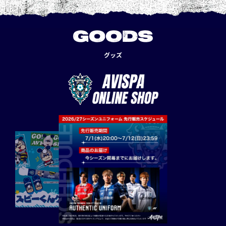
GOODS
グッズ