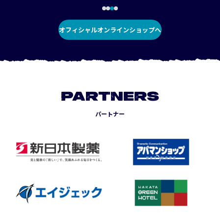
オフィシャルオンラインショップへ
PARTNERS
パートナー