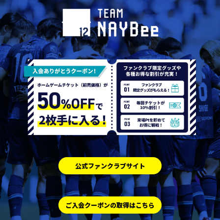
公式ファンクラブサイト
ご入会クーポンの取得はこちら