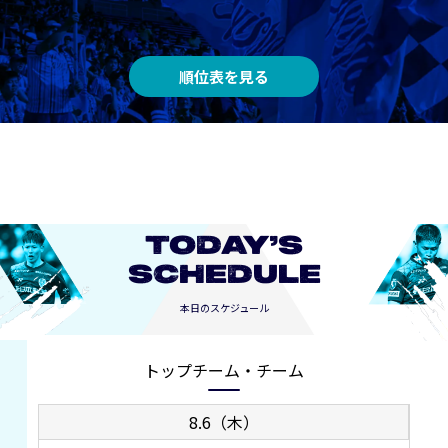
順位表を見る
TODAY’S
SCHEDULE
本日のスケジュール
トップチーム・チーム
8.6（木）