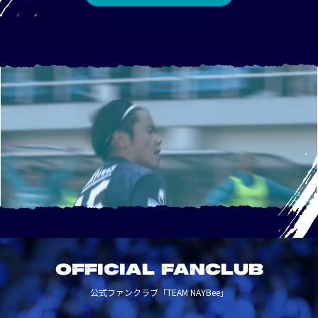
OFFICIAL FANCLUB
公式ファンクラブ「TEAM NAYBee」