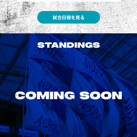
試合日程を見る
STANDINGS