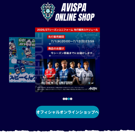
オフィシャルオンラインショップへ