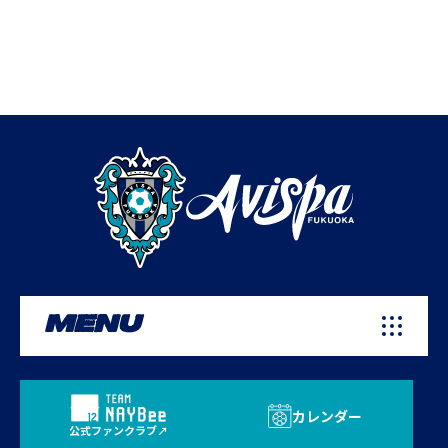
MENU
カレンダー
公式ファンクラブ