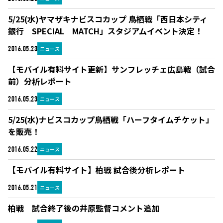
5/25(水)ヤマザキナビスコカップ 鳥栖戦「西日本シティ
銀行 SPECIAL MATCH」スタジアムイベント決定！
ニュース
2016.05.23
【モバイル有料サイト更新】サンフレッチェ広島戦（試合
前）分析レポート
ニュース
2016.05.23
5/25(水)ナビスコカップ鳥栖戦「ハーフタイムチケット」
を販売！
ニュース
2016.05.22
【モバイル有料サイト】柏戦 試合後分析レポート
ニュース
2016.05.21
柏戦 試合終了後の井原監督コメント追加