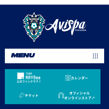
MENU
カレンダー
公式ファンクラブ
オフィシャル
チケット
オンラインストア