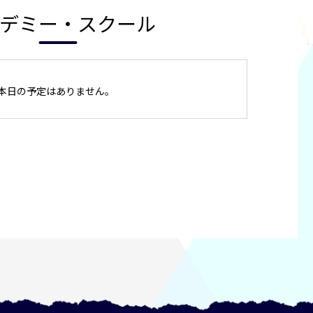
デミー・スクール
本日の予定はありません。