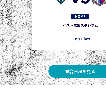
HOME
ベスト電器スタジアム
チケット情報
試合日程を見る