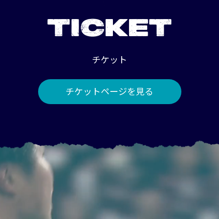
TICKET
チケット
チケットページを見る