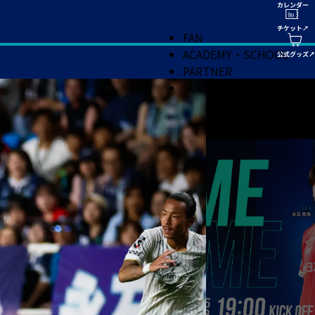
FAN
ACADEMY・SCHOOL
PARTNER
SUPPORT