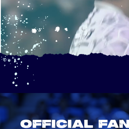
OFFICIAL FA