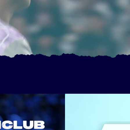
NCLUB