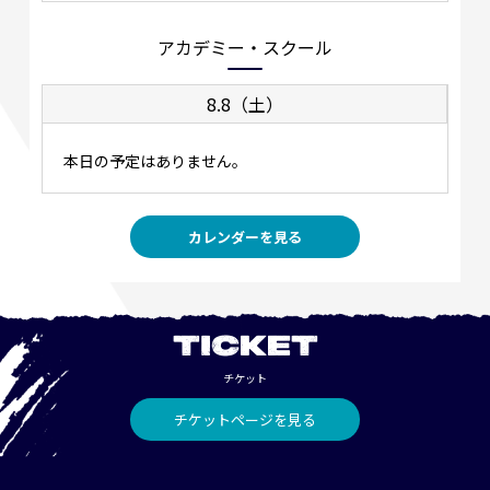
アカデミー・スクール
8.8（土）
本日の予定はありません。
カレンダーを見る
TICKET
チケット
チケットページを見る