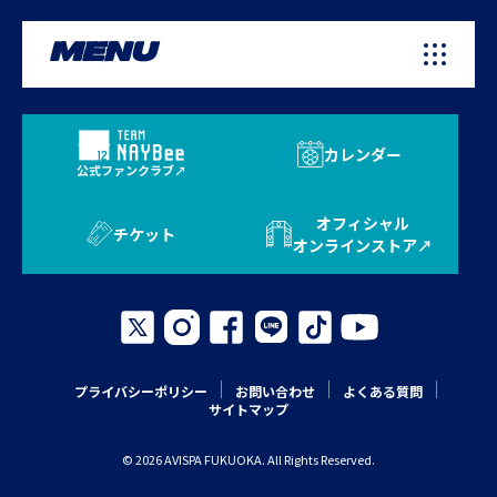
MENU
カレンダー
公式ファンクラブ
オフィシャル
チケット
オンラインストア
プライバシーポリシー
お問い合わせ
よくある質問
サイトマップ
© 2026 AVISPA FUKUOKA. All Rights Reserved.