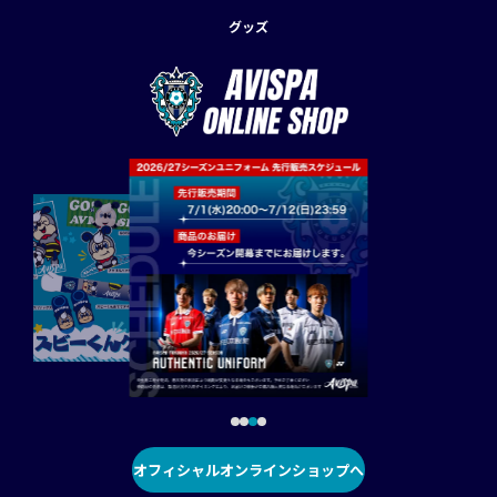
グッズ
オフィシャルオンラインショップへ