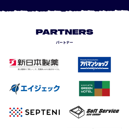
PARTNERS
パートナー