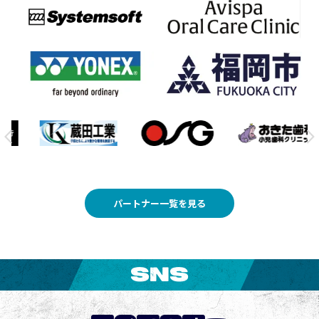
パートナー一覧を見る
SNS