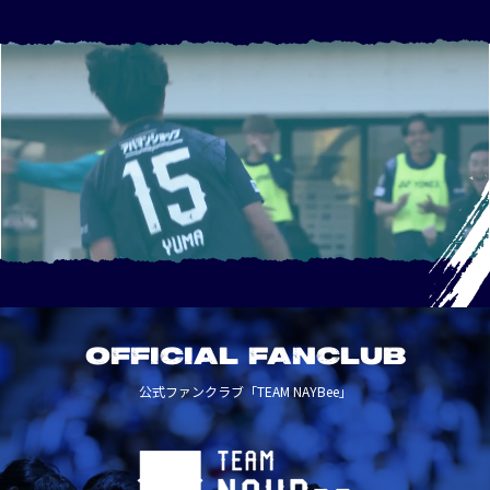
OFFICIAL FANCLUB
公式ファンクラブ「TEAM NAYBee」