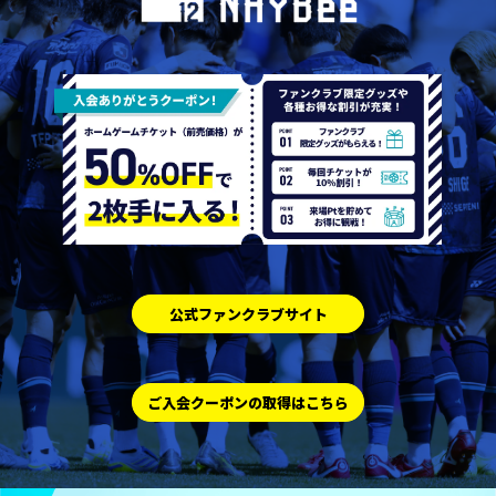
公式ファンクラブサイト
ご入会クーポンの取得はこちら