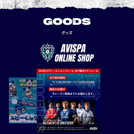
GOODS
グッズ