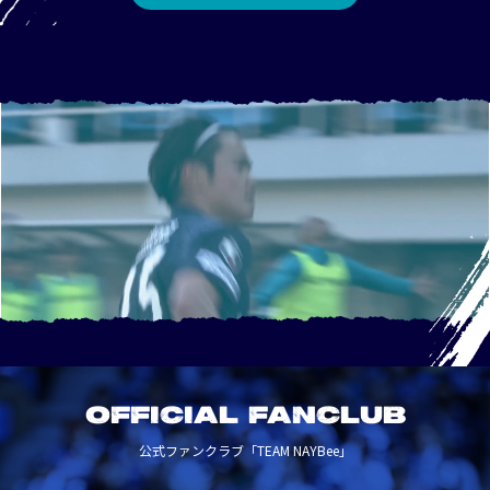
OFFICIAL FANCLUB
公式ファンクラブ「TEAM NAYBee」