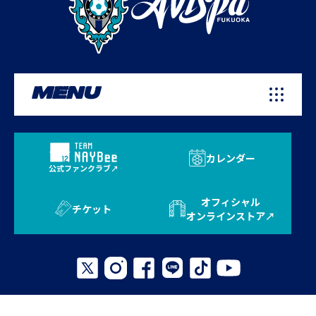
MENU
カレンダー
公式ファンクラブ
オフィシャル
チケット
オンラインストア
プライバシーポリシー
お問い合わせ
よくある質問