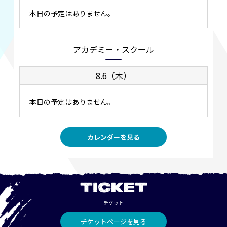
本日の予定はありません。
アカデミー・スクール
8.6（木）
本日の予定はありません。
カレンダーを見る
TICKET
チケット
チケットページを見る