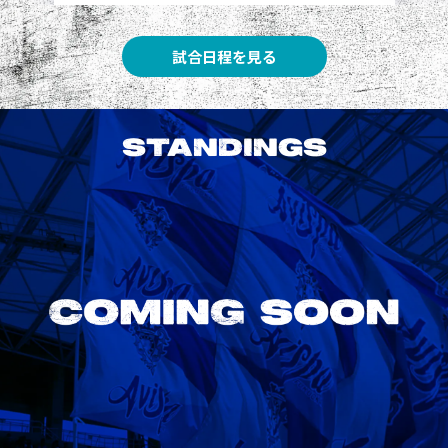
試合日程を見る
STANDINGS