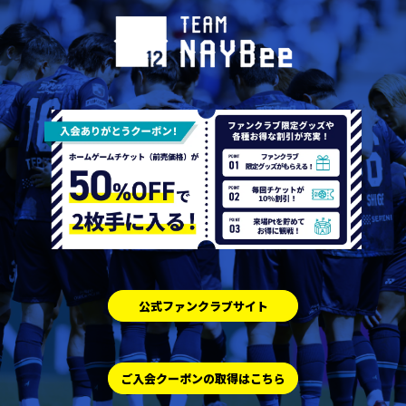
公式ファンクラブサイト
ご入会クーポンの取得はこちら