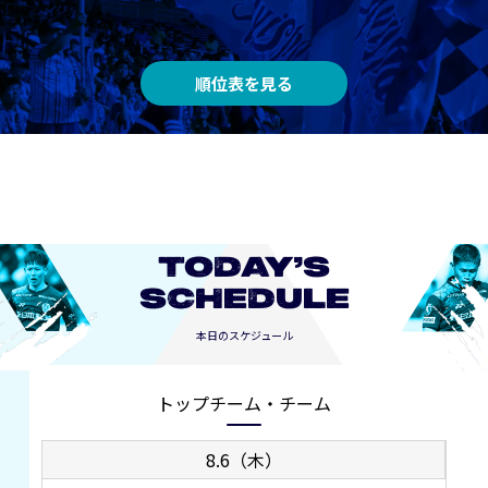
順位表を見る
TODAY’S
SCHEDULE
本日のスケジュール
トップチーム・チーム
8.6（木）