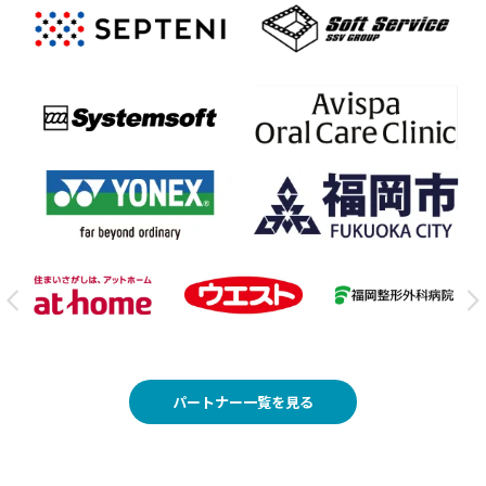
パートナー一覧を見る