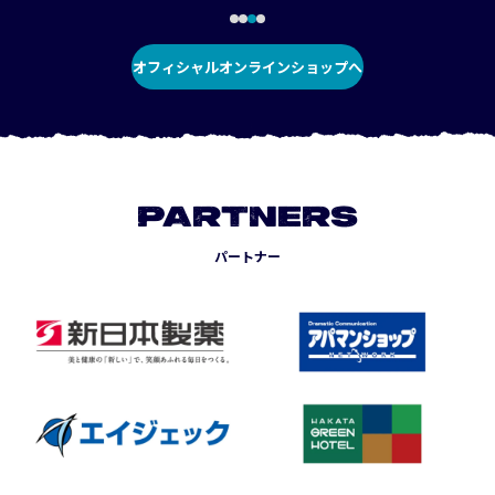
オフィシャルオンラインショップへ
PARTNERS
パートナー